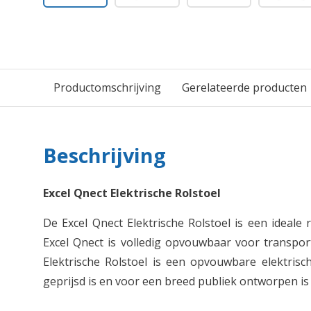
Productomschrijving
Gerelateerde producten
Beschrijving
Excel Qnect Elektrische Rolstoel
De Excel Qnect Elektrische Rolstoel is een ideale 
Excel Qnect is volledig opvouwbaar voor transpor
Elektrische Rolstoel is een opvouwbare elektrisch
geprijsd is en voor een breed publiek ontworpen is 