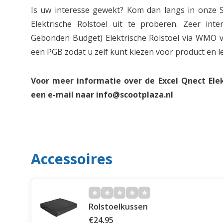
Is uw interesse gewekt? Kom dan langs in onze
Elektrische Rolstoel uit te proberen. Zeer int
Gebonden Budget) Elektrische Rolstoel via WMO 
een PGB zodat u zelf kunt kiezen voor product en le
Voor meer informatie over de Excel Qnect Elek
een e-mail naar
info@scootplaza.nl
Accessoires
Rolstoelkussen
€24,95