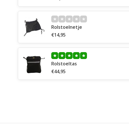
Rolstoelnetje
€14,95
Rolstoeltas
€44,95