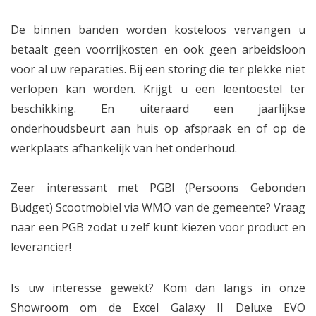
De binnen banden worden kosteloos vervangen u
betaalt geen voorrijkosten en ook geen arbeidsloon
voor al uw reparaties. Bij een storing die ter plekke niet
verlopen kan worden. Krijgt u een leentoestel ter
beschikking. En uiteraard een jaarlijkse
onderhoudsbeurt aan huis op afspraak en of op de
werkplaats afhankelijk van het onderhoud.
Zeer interessant met PGB! (Persoons Gebonden
Budget) Scootmobiel via WMO van de gemeente? Vraag
naar een PGB zodat u zelf kunt kiezen voor product en
leverancier!
Is uw interesse gewekt? Kom dan langs in onze
Showroom om de Excel Galaxy II Deluxe EVO