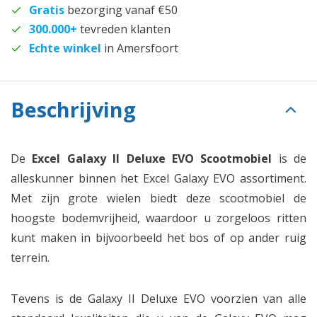
Gratis
bezorging vanaf €50
300.000+
tevreden klanten
Echte winkel
in Amersfoort
Beschrijving
De
Excel Galaxy II Deluxe EVO Scootmobiel
is de
alleskunner binnen het Excel Galaxy EVO assortiment.
Met zijn grote wielen biedt deze scootmobiel de
hoogste bodemvrijheid, waardoor u zorgeloos ritten
kunt maken in bijvoorbeeld het bos of op ander ruig
terrein.
Tevens is de Galaxy II Deluxe EVO voorzien van alle