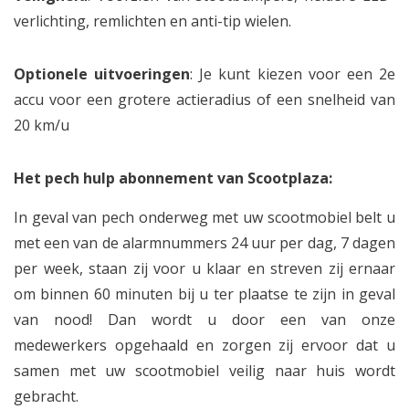
verlichting, remlichten en anti-tip wielen.
Optionele uitvoeringen
: Je kunt kiezen voor een 2e
accu voor een grotere actieradius of een snelheid van
20 km/u
Het pech hulp abonnement van Scootplaza:
In geval van pech onderweg met uw scootmobiel belt u
met een van de alarmnummers 24 uur per dag, 7 dagen
per week, staan zij voor u klaar en streven zij ernaar
om binnen 60 minuten bij u ter plaatse te zijn in geval
van nood! Dan wordt u door een van onze
medewerkers opgehaald en zorgen zij ervoor dat u
samen met uw scootmobiel veilig naar huis wordt
gebracht.