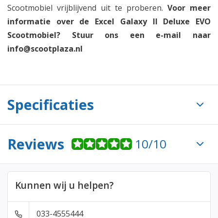
Scootmobiel vrijblijvend uit te proberen.
Voor meer
informatie over de Excel Galaxy II Deluxe EVO
Scootmobiel? Stuur ons een e-mail naar
info@scootplaza.nl
Specificaties
Reviews
10/10
Kunnen wij u helpen?
033-4555444