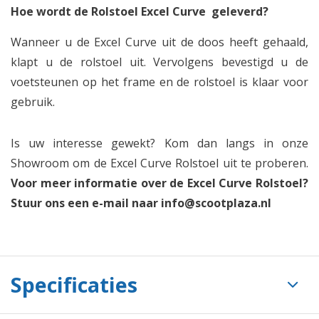
Hoe wordt de Rolstoel Excel Curve geleverd?
Wanneer u de Excel Curve uit de doos heeft gehaald,
klapt u de rolstoel uit. Vervolgens bevestigd u de
voetsteunen op het frame en de rolstoel is klaar voor
gebruik.
Is uw interesse gewekt? Kom dan langs in onze
Showroom om de Excel Curve Rolstoel uit te proberen.
Voor meer informatie over de Excel Curve Rolstoel?
Stuur ons een e-mail naar
info@scootplaza.nl
Specificaties