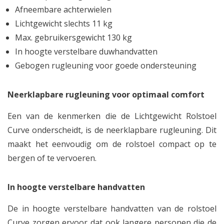
Afneembare achterwielen
Lichtgewicht slechts 11 kg
Max. gebruikersgewicht 130 kg
In hoogte verstelbare duwhandvatten
Gebogen rugleuning voor goede ondersteuning
Neerklapbare rugleuning voor optimaal comfort
Een van de kenmerken die de Lichtgewicht Rolstoel
Curve onderscheidt, is de neerklapbare rugleuning. Dit
maakt het eenvoudig om de rolstoel compact op te
bergen of te vervoeren.
In hoogte verstelbare handvatten
De in hoogte verstelbare handvatten van de rolstoel
Curve zorgen ervoor dat ook langere personen die de