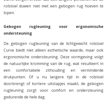
rolstoel duwen niet met een gebogen rug hoeven te
lopen.
Gebogen rugleuning voor ergonomische
ondersteuning
De gebogen rugleuning van de lichtgewicht rolstoel
Curve biedt niet alleen esthetische waarde, maar ook
ergonomische ondersteuning. Deze vormgeving volgt
de natuurlijke kromming van de rug, wat resulteert in
een comfortabele zithouding en verminderde
drukpunten. Of u nu langere tijd in de rolstoel
doorbrengt of kortere uitstapjes maakt, de gebogen
rugleuning zorgt voor comfort en ondersteuning
gedurende de hele dag.