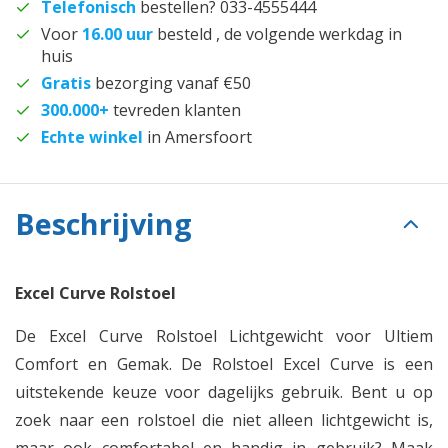
Telefonisch
bestellen? 033-4555444
Voor
16.00 uur
besteld , de volgende werkdag in
huis
Gratis
bezorging vanaf €50
300.000+
tevreden klanten
Echte winkel
in Amersfoort
Beschrijving
Excel Curve Rolstoel
De Excel Curve Rolstoel Lichtgewicht voor Ultiem
Comfort en Gemak. De Rolstoel Excel Curve is een
uitstekende keuze voor dagelijks gebruik. Bent u op
zoek naar een rolstoel die niet alleen lichtgewicht is,