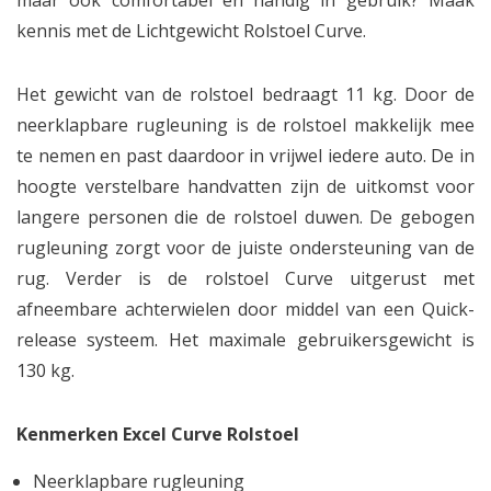
maar ook comfortabel en handig in gebruik? Maak
kennis met de Lichtgewicht Rolstoel Curve.
Het gewicht van de rolstoel bedraagt 11 kg. Door de
neerklapbare rugleuning is de rolstoel makkelijk mee
te nemen en past daardoor in vrijwel iedere auto. De in
hoogte verstelbare handvatten zijn de uitkomst voor
langere personen die de rolstoel duwen. De gebogen
rugleuning zorgt voor de juiste ondersteuning van de
rug. Verder is de rolstoel Curve uitgerust met
afneembare achterwielen door middel van een Quick-
release systeem. Het maximale gebruikersgewicht is
130 kg.
Kenmerken Excel Curve Rolstoel
Neerklapbare rugleuning