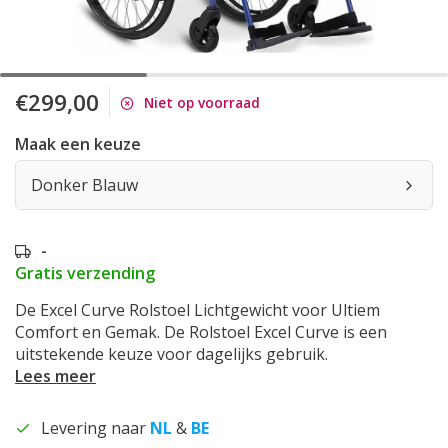
€299,00
Niet op voorraad
Maak een keuze
Donker Blauw
-
Gratis verzending
De Excel Curve Rolstoel Lichtgewicht voor Ultiem
Comfort en Gemak. De Rolstoel Excel Curve is een
uitstekende keuze voor dagelijks gebruik.
Lees meer
Levering naar
NL
&
BE