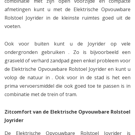
combinatie met zijn open voorzijde en compacte
afmetingen kunt u met de Elektrische Opvouwbare
Rolstoel Joyrider in de kleinste ruimtes goed uit de
voeten.
Ook voor buiten kunt u de Joyrider op vele
ondergronden gebruiken . Zo is bijvoorbeeld een
grasveld of verhard zandpad geen enkel probleem voor
de Elektrische Opvouwbare Rolstoel Joyrider en kunt u
volop de natuur in . Ook voor in de stad is het een
prima vervoersmiddel die ook goed toe te passen is in
combinatie met de trein of tram.
Zitcomfort van de Elektrische Opvouwbare Rolstoel
Joyrider
De Elektrische Opvouwbare Rolstoel Joyrider is