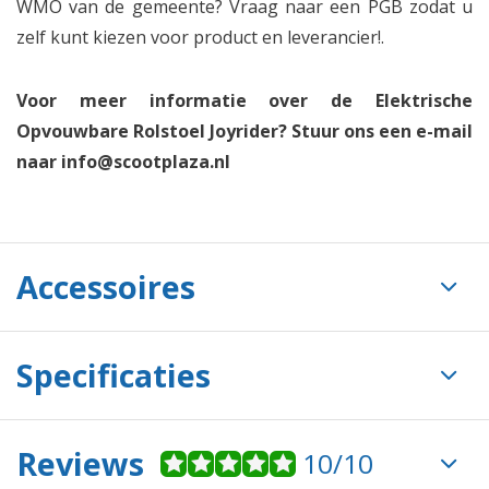
WMO van de gemeente? Vraag naar een PGB zodat u
zelf kunt kiezen voor product en leverancier!.
Voor meer informatie over de Elektrische
Opvouwbare Rolstoel Joyrider? Stuur ons een e-mail
naar
info@scootplaza.nl
Accessoires
Specificaties
Reviews
10/10