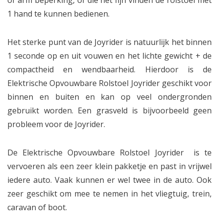
of arm beperking, of die het fijn vinden de rolstoel met
1 hand te kunnen bedienen.
Het sterke punt van de Joyrider is natuurlijk het binnen
1 seconde op en uit vouwen en het lichte gewicht + de
compactheid en wendbaarheid. Hierdoor is de
Elektrische Opvouwbare Rolstoel Joyrider geschikt voor
binnen en buiten en kan op veel ondergronden
gebruikt worden. Een grasveld is bijvoorbeeld geen
probleem voor de Joyrider.
De Elektrische Opvouwbare Rolstoel Joyrider is te
vervoeren als een zeer klein pakketje en past in vrijwel
iedere auto. Vaak kunnen er wel twee in de auto. Ook
zeer geschikt om mee te nemen in het vliegtuig, trein,
caravan of boot.