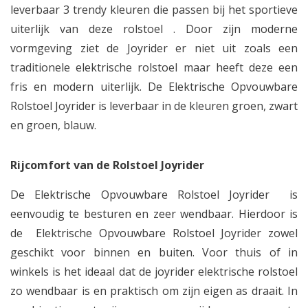
leverbaar 3 trendy kleuren die passen bij het sportieve
uiterlijk van deze rolstoel . Door zijn moderne
vormgeving ziet de Joyrider er niet uit zoals een
traditionele elektrische rolstoel maar heeft deze een
fris en modern uiterlijk. De Elektrische Opvouwbare
Rolstoel Joyrider is leverbaar in de kleuren groen, zwart
en groen, blauw.
Rijcomfort van de Rolstoel Joyrider
De Elektrische Opvouwbare Rolstoel Joyrider is
eenvoudig te besturen en zeer wendbaar. Hierdoor is
de Elektrische Opvouwbare Rolstoel Joyrider zowel
geschikt voor binnen en buiten. Voor thuis of in
winkels is het ideaal dat de joyrider elektrische rolstoel
zo wendbaar is en praktisch om zijn eigen as draait. In