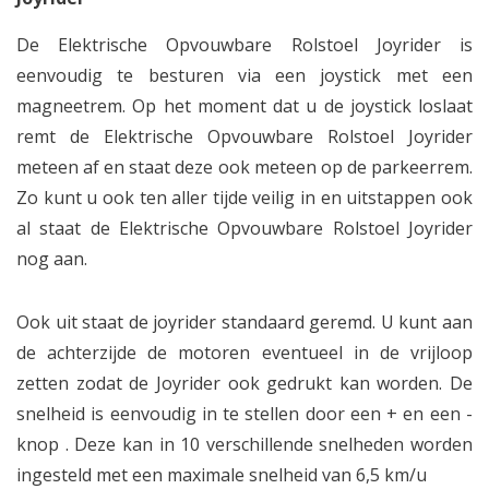
De Elektrische Opvouwbare Rolstoel Joyrider is
eenvoudig te besturen via een joystick met een
magneetrem. Op het moment dat u de joystick loslaat
remt de Elektrische Opvouwbare Rolstoel Joyrider
meteen af en staat deze ook meteen op de parkeerrem.
Zo kunt u ook ten aller tijde veilig in en uitstappen ook
al staat de Elektrische Opvouwbare Rolstoel Joyrider
nog aan.
Ook uit staat de joyrider standaard geremd. U kunt aan
de achterzijde de motoren eventueel in de vrijloop
zetten zodat de Joyrider ook gedrukt kan worden. De
snelheid is eenvoudig in te stellen door een + en een -
knop . Deze kan in 10 verschillende snelheden worden
ingesteld met een maximale snelheid van 6,5 km/u