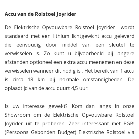
Accu van de Rolstoel Joyrider
De Elektrische Opvouwbare Rolstoel Joyrider wordt
standaard met een lithium lichtgewicht accu geleverd
die eenvoudig door middel van een sleutel te
verwisselen is. Zo kunt u bijvoorbeeld bij langere
afstanden optioneel een extra accu meenemen en deze
verwisselen wanneer dit nodig is . Het bereik van 1 accu
is circa 18 km bij normale omstandigheden. De
oplaadtijd van de accu duurt 4,5 uur.
Is uw interesse gewekt? Kom dan langs in onze
Showroom om de Elektrische Opvouwbare Rolstoel
Joyrider uit te proberen. Zeer interessant met PGB!
(Persoons Gebonden Budget) Elektrische Rolstoel via