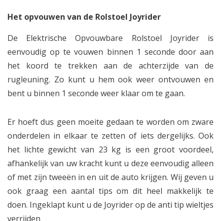
Het opvouwen van de Rolstoel Joyrider
De Elektrische Opvouwbare Rolstoel Joyrider is
eenvoudig op te vouwen binnen 1 seconde door aan
het koord te trekken aan de achterzijde van de
rugleuning. Zo kunt u hem ook weer ontvouwen en
bent u binnen 1 seconde weer klaar om te gaan.
Er hoeft dus geen moeite gedaan te worden om zware
onderdelen in elkaar te zetten of iets dergelijks. Ook
het lichte gewicht van 23 kg is een groot voordeel,
afhankelijk van uw kracht kunt u deze eenvoudig alleen
of met zijn tweeën in en uit de auto krijgen. Wij geven u
ook graag een aantal tips om dit heel makkelijk te
doen. Ingeklapt kunt u de Joyrider op de anti tip wieltjes
verrijden