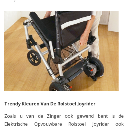
Trendy Kleuren Van De Rolstoel Joyrider
Zoals u van de Zinger ook gewend bent is de
Elektrische Opvouwbare Rolstoel Joyrider ook