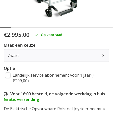
€2.995,00
Op voorraad
Maak een keuze
Zwart
Optie
Landelijk service abonnement voor 1 jaar (+
€299,00)
Voor 16:00 besteld, de volgende werkdag in huis.
Gratis verzending
De Elektrische Opvouwbare Rolstoel Joyrider neemt u