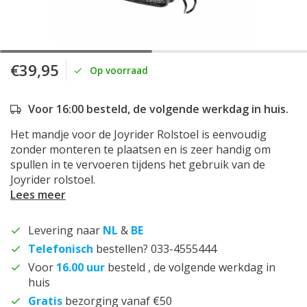
€39,95
Op voorraad
Voor 16:00 besteld, de volgende werkdag in huis.
Het mandje voor de Joyrider Rolstoel is eenvoudig
zonder monteren te plaatsen en is zeer handig om
spullen in te vervoeren tijdens het gebruik van de
Joyrider rolstoel.
Lees meer
Levering naar
NL
&
BE
Telefonisch
bestellen? 033-4555444
Voor
16.00 uur
besteld , de volgende werkdag in
huis
Gratis
bezorging vanaf €50