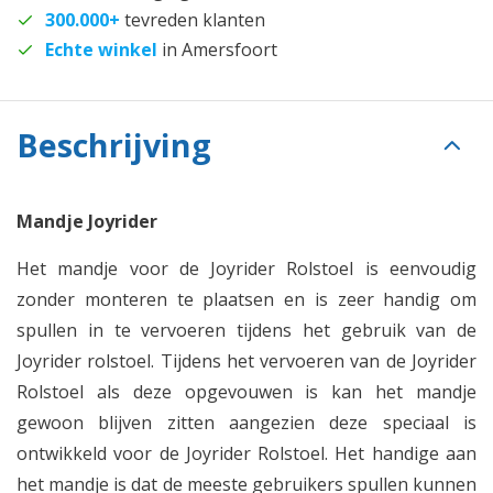
300.000+
tevreden klanten
Echte winkel
in Amersfoort
Beschrijving
Mandje Joyrider
Het mandje voor de Joyrider Rolstoel is eenvoudig
zonder monteren te plaatsen en is zeer handig om
spullen in te vervoeren tijdens het gebruik van de
Joyrider rolstoel. Tijdens het vervoeren van de Joyrider
Rolstoel als deze opgevouwen is kan het mandje
gewoon blijven zitten aangezien deze speciaal is
ontwikkeld voor de Joyrider Rolstoel. Het handige aan
het mandje is dat de meeste gebruikers spullen kunnen