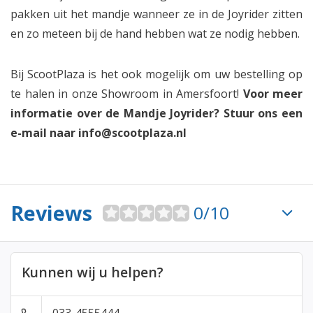
pakken uit het mandje wanneer ze in de Joyrider zitten
en zo meteen bij de hand hebben wat ze nodig hebben.
Bij ScootPlaza is het ook mogelijk om uw bestelling op
te halen in onze Showroom in Amersfoort!
Voor meer
informatie over de Mandje Joyrider? Stuur ons een
e-mail naar
info@scootplaza.nl
Reviews
0/10
Kunnen wij u helpen?