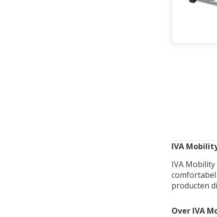
IVA Mobilit
IVA Mobility
comfortabel 
producten di
Over IVA Mo