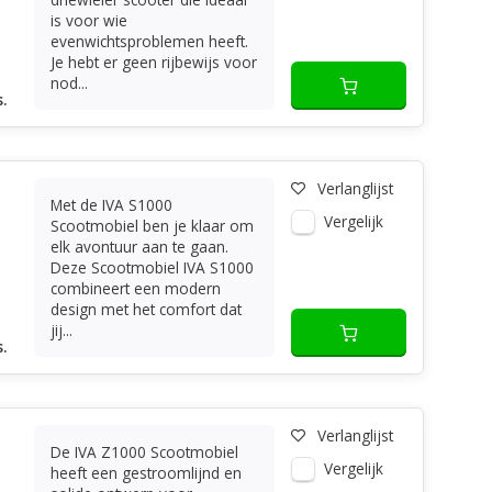
is voor wie
evenwichtsproblemen heeft.
Je hebt er geen rijbewijs voor
nod...
.
Verlanglijst
Met de IVA S1000
Vergelijk
Scootmobiel ben je klaar om
elk avontuur aan te gaan.
Deze Scootmobiel IVA S1000
combineert een modern
design met het comfort dat
jij...
.
Verlanglijst
De IVA Z1000 Scootmobiel
Vergelijk
heeft een gestroomlijnd en