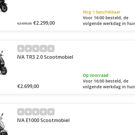
Nog 1 beschikbaar
Voor 16:00 besteld, de
€2.299,00
volgende werkdag in huis
€2.699,00
IVA TR3 2.0 Scootmobiel
Op voorraad
Voor 16:00 besteld, de
€2.699,00
volgende werkdag in huis
IVA E1000 Scootmobiel