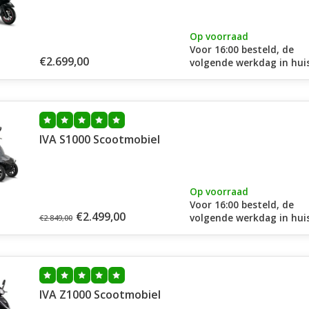
Op voorraad
Voor 16:00 besteld, de
€2.699,00
volgende werkdag in huis
IVA S1000 Scootmobiel
Op voorraad
Voor 16:00 besteld, de
€2.499,00
volgende werkdag in huis
€2.849,00
IVA Z1000 Scootmobiel