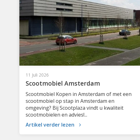
11 Juli 2026
Scootmobiel Amsterdam
Scootmobiel Kopen in Amsterdam of met een
scootmobiel op stap in Amsterdam en
omgeving? Bij Scootplaza vindt u kwaliteit
scootmobielen en advies!...
Artikel verder lezen