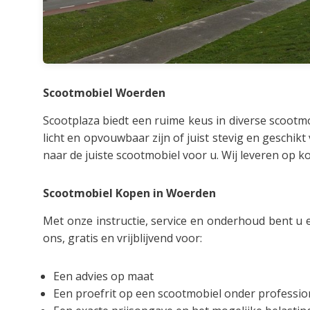
Scootmobiel Woerden
Scootplaza biedt een ruime keus in diverse scootmo
licht en opvouwbaar zijn of juist stevig en gesch
naar de juiste scootmobiel voor u. Wij leveren op k
Scootmobiel Kopen in Woerden
Met onze instructie, service en onderhoud bent u 
ons, gratis en vrijblijvend voor:
Een advies op maat
Een proefrit op een scootmobiel onder professio