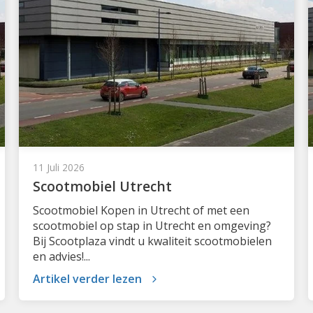
11 Juli 2026
Scootmobiel Utrecht
Scootmobiel Kopen in Utrecht of met een
scootmobiel op stap in Utrecht en omgeving?
Bij Scootplaza vindt u kwaliteit scootmobielen
en advies!...
Artikel verder lezen