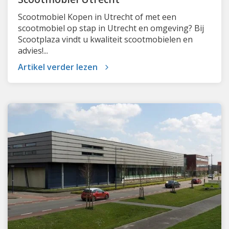
Scootmobiel Kopen in Utrecht of met een
scootmobiel op stap in Utrecht en omgeving? Bij
Scootplaza vindt u kwaliteit scootmobielen en
advies!...
Artikel verder lezen