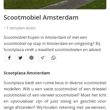
Scootmobiel Amsterdam
~1
minuten lezen
Scootmobiel Kopen in Amsterdam of met een
scootmobiel op stap in Amsterdam en omgeving? Bij
Scootplaza vindt u kwaliteit scootmobielen en advies!
Scootplaza Amsterdam
Scootplaza biedt een ruime keus in diverse scootmobiel
modellen. Wilt u een vaste scootmobiel of een driewiel
scootmobiel of een vierwiel scootmobiel? Moet het licht
en opvouwbaar zijn of juist stevig en geschikt voor
lange afstanden? Wij houden rekening met uw wensen,