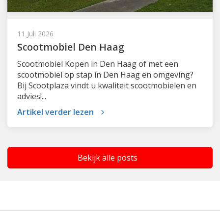
11 Juli 2026
Scootmobiel Den Haag
Scootmobiel Kopen in Den Haag of met een
scootmobiel op stap in Den Haag en omgeving?
Bij Scootplaza vindt u kwaliteit scootmobielen en
advies!...
Artikel verder lezen
Bekijk alle posts