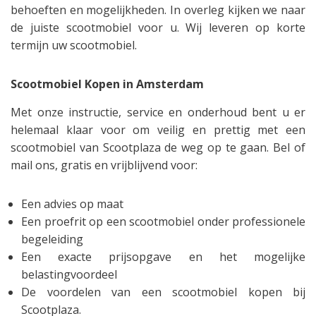
behoeften en mogelijkheden. In overleg kijken we naar
de juiste scootmobiel voor u. Wij leveren op korte
termijn uw scootmobiel.
Scootmobiel Kopen in Amsterdam
Met onze instructie, service en onderhoud bent u er
helemaal klaar voor om veilig en prettig met een
scootmobiel van Scootplaza de weg op te gaan. Bel of
mail ons, gratis en vrijblijvend voor:
Een advies op maat
Een proefrit op een scootmobiel onder professionele
begeleiding
Een exacte prijsopgave en het mogelijke
belastingvoordeel
De voordelen van een scootmobiel kopen bij
Scootplaza.