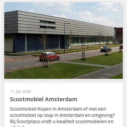
11 Juli 2026
Scootmobiel Amsterdam
Scootmobiel Kopen in Amsterdam of met een
scootmobiel op stap in Amsterdam en omgeving?
Bij Scootplaza vindt u kwaliteit scootmobielen en