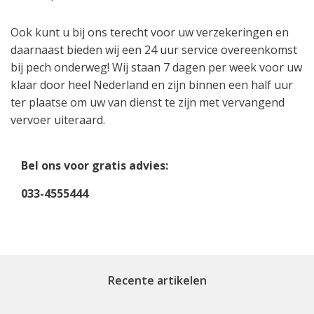
Ook kunt u bij ons terecht voor uw verzekeringen en
daarnaast bieden wij een 24 uur service overeenkomst
bij pech onderweg! Wij staan 7 dagen per week voor uw
klaar door heel Nederland en zijn binnen een half uur
ter plaatse om uw van dienst te zijn met vervangend
vervoer uiteraard.
Bel ons voor gratis advies:
033-4555444
Recente artikelen