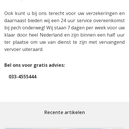
Ook kunt u bij ons terecht voor uw verzekeringen en
daarnaast bieden wij een 24 uur service overeenkomst
bij pech onderweg! Wij staan 7 dagen per week voor uw
klaar door heel Nederland en zijn binnen een half uur
ter plaatse om uw van dienst te zijn met vervangend
vervoer uiteraard.
Bel ons voor gratis advies:
033-4555444
Recente artikelen