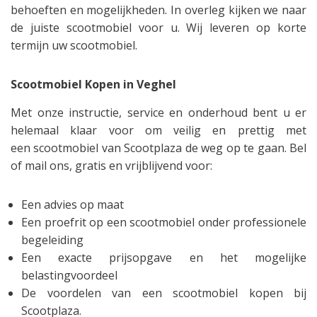
behoeften en mogelijkheden. In overleg kijken we naar
de juiste scootmobiel voor u. Wij leveren op korte
termijn uw scootmobiel.
Scootmobiel Kopen in Veghel
Met onze instructie, service en onderhoud bent u er
helemaal klaar voor om veilig en prettig met
een scootmobiel van Scootplaza de weg op te gaan. Bel
of mail ons, gratis en vrijblijvend voor:
Een advies op maat
Een proefrit op een scootmobiel onder professionele
begeleiding
Een exacte prijsopgave en het mogelijke
belastingvoordeel
De voordelen van een scootmobiel kopen bij
Scootplaza.