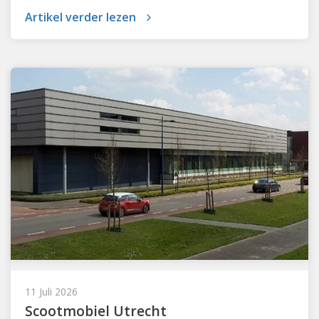
Artikel verder lezen
11 Juli 2026
Scootmobiel Utrecht