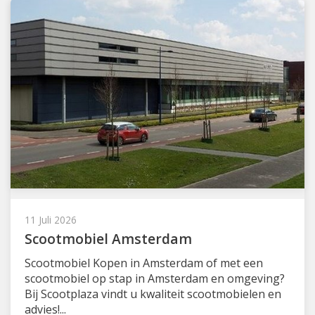
11 Juli 2026
Scootmobiel Amsterdam
Scootmobiel Kopen in Amsterdam of met een
scootmobiel op stap in Amsterdam en omgeving?
Bij Scootplaza vindt u kwaliteit scootmobielen en
advies!...