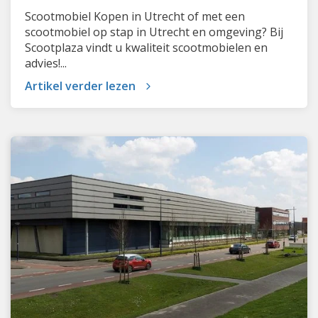
Scootmobiel Kopen in Utrecht of met een
scootmobiel op stap in Utrecht en omgeving? Bij
Scootplaza vindt u kwaliteit scootmobielen en
advies!...
Artikel verder lezen