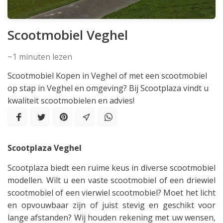
Scootmobiel Veghel
~1
minuten lezen
Scootmobiel Kopen in Veghel of met een scootmobiel
op stap in Veghel en omgeving? Bij Scootplaza vindt u
kwaliteit scootmobielen en advies!
Scootplaza Veghel
Scootplaza biedt een ruime keus in diverse scootmobiel
modellen. Wilt u een vaste scootmobiel of een driewiel
scootmobiel of een vierwiel scootmobiel? Moet het licht
en opvouwbaar zijn of juist stevig en geschikt voor
lange afstanden? Wij houden rekening met uw wensen,