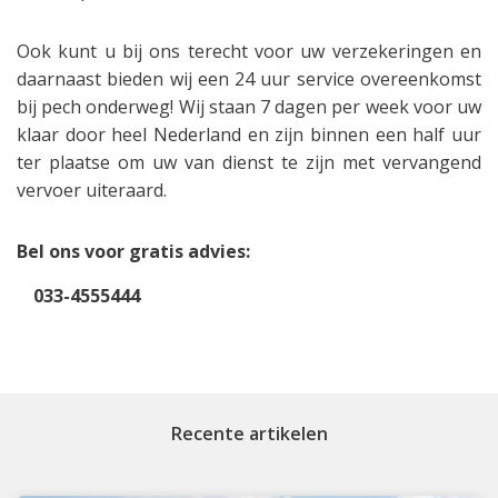
Ook kunt u bij ons terecht voor uw verzekeringen en
daarnaast bieden wij een 24 uur service overeenkomst
bij pech onderweg! Wij staan 7 dagen per week voor uw
klaar door heel Nederland en zijn binnen een half uur
ter plaatse om uw van dienst te zijn met vervangend
vervoer uiteraard.
Bel ons voor gratis advies:
033-4555444
Recente artikelen