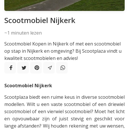
Scootmobiel Nijkerk
~1
minuten lezen
Scootmobiel Kopen in Nijkerk of met een scootmobiel
op stap in Nijkerk en omgeving? Bij Scootplaza vindt u
kwaliteit scootmobielen en advies!
Scootmobiel Nijkerk
Scootplaza biedt een ruime keus in diverse scootmobiel
modellen. Wilt u een vaste scootmobiel of een driewiel
scootmobiel of een vierwiel scootmobiel? Moet het licht
en opvouwbaar zijn of juist stevig en geschikt voor
lange afstanden? Wij houden rekening met uw wensen,