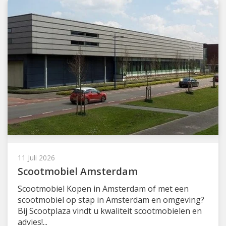
11 Juli 2026
Scootmobiel Amsterdam
Scootmobiel Kopen in Amsterdam of met een
scootmobiel op stap in Amsterdam en omgeving?
Bij Scootplaza vindt u kwaliteit scootmobielen en
advies!...