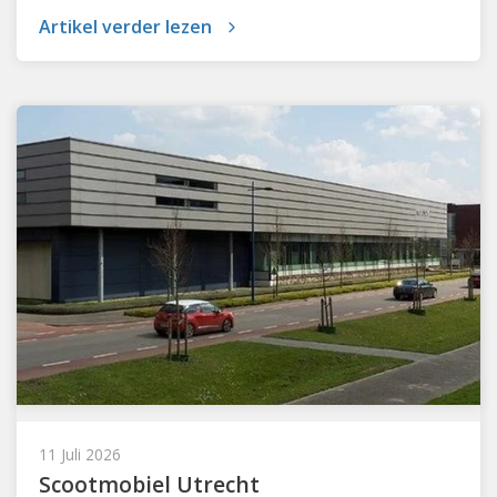
Artikel verder lezen
11 Juli 2026
Scootmobiel Utrecht