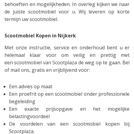
behoeften en mogelijkheden. In overleg kijken we naar
de juiste scootmobiel voor u. Wij leveren op korte
termijn uw scootmobiel.
Scootmobiel Kopen in Nijkerk
Met onze instructie, service en onderhoud bent u er
helemaal klaar voor om veilig en prettig met
een scootmobiel van Scootplaza de weg op te gaan. Bel
of mail ons, gratis en vrijblijvend voor:
Een advies op maat
Een proefrit op een scootmobiel onder professionele
begeleiding
Een exacte prijsopgave en het mogelijke
belastingvoordeel
De voordelen van een scootmobiel kopen bij
Scootplaza.