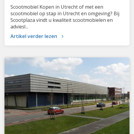
Scootmobiel Kopen in Utrecht of met een
scootmobiel op stap in Utrecht en omgeving? Bij
Scootplaza vindt u kwaliteit scootmobielen en
advies!...
Artikel verder lezen