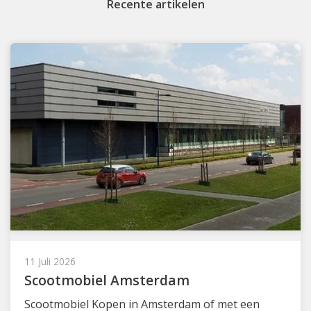
Recente artikelen
11 Juli 2026
Scootmobiel Amsterdam
Scootmobiel Kopen in Amsterdam of met een