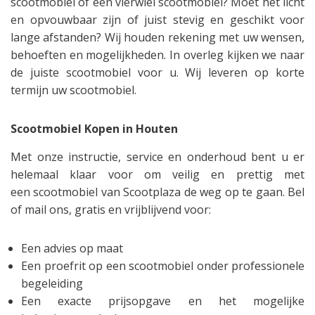
scootmobiel of een vierwiel scootmobiel? Moet het licht
en opvouwbaar zijn of juist stevig en geschikt voor
lange afstanden? Wij houden rekening met uw wensen,
behoeften en mogelijkheden. In overleg kijken we naar
de juiste scootmobiel voor u. Wij leveren op korte
termijn uw scootmobiel.
Scootmobiel Kopen in Houten
Met onze instructie, service en onderhoud bent u er
helemaal klaar voor om veilig en prettig met
een scootmobiel van Scootplaza de weg op te gaan. Bel
of mail ons, gratis en vrijblijvend voor:
Een advies op maat
Een proefrit op een scootmobiel onder professionele
begeleiding
Een exacte prijsopgave en het mogelijke