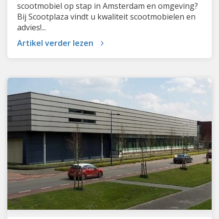
scootmobiel op stap in Amsterdam en omgeving?
Bij Scootplaza vindt u kwaliteit scootmobielen en
advies!...
Artikel verder lezen