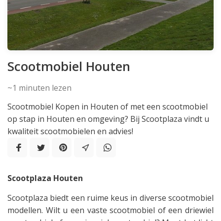
Scootmobiel Houten
~1
minuten lezen
Scootmobiel Kopen in Houten of met een scootmobiel
op stap in Houten en omgeving? Bij Scootplaza vindt u
kwaliteit scootmobielen en advies!
Scootplaza Houten
Scootplaza biedt een ruime keus in diverse scootmobiel
modellen. Wilt u een vaste scootmobiel of een driewiel