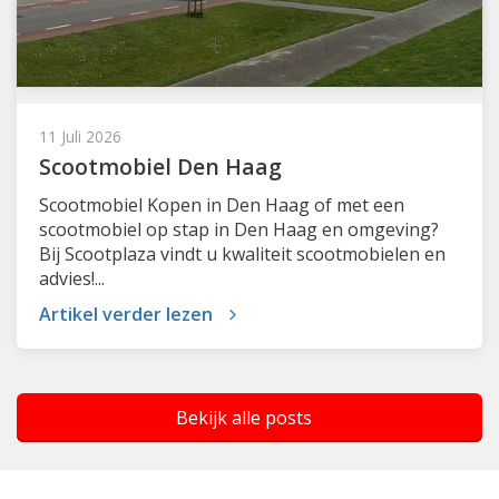
11 Juli 2026
Scootmobiel Den Haag
Scootmobiel Kopen in Den Haag of met een
scootmobiel op stap in Den Haag en omgeving?
Bij Scootplaza vindt u kwaliteit scootmobielen en
advies!...
Artikel verder lezen
Bekijk alle posts