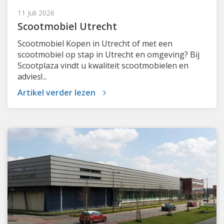
11 Juli 2026
Scootmobiel Utrecht
Scootmobiel Kopen in Utrecht of met een
scootmobiel op stap in Utrecht en omgeving? Bij
Scootplaza vindt u kwaliteit scootmobielen en
advies!...
Artikel verder lezen