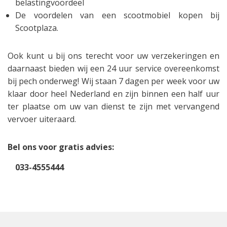
belastingvoordeel
De voordelen van een scootmobiel kopen bij
Scootplaza.
Ook kunt u bij ons terecht voor uw verzekeringen en
daarnaast bieden wij een 24 uur service overeenkomst
bij pech onderweg! Wij staan 7 dagen per week voor uw
klaar door heel Nederland en zijn binnen een half uur
ter plaatse om uw van dienst te zijn met vervangend
vervoer uiteraard.
Bel ons voor gratis advies:
033-4555444