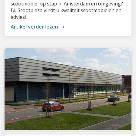
scootmobiel op stap in Amsterdam en omgeving?
Bij Scootplaza vindt u kwaliteit scootmobielen en
advies!...
Artikel verder lezen