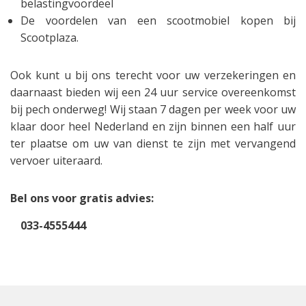
belastingvoordeel
De voordelen van een scootmobiel kopen bij
Scootplaza.
Ook kunt u bij ons terecht voor uw verzekeringen en
daarnaast bieden wij een 24 uur service overeenkomst
bij pech onderweg! Wij staan 7 dagen per week voor uw
klaar door heel Nederland en zijn binnen een half uur
ter plaatse om uw van dienst te zijn met vervangend
vervoer uiteraard.
Bel ons voor gratis advies:
033-4555444