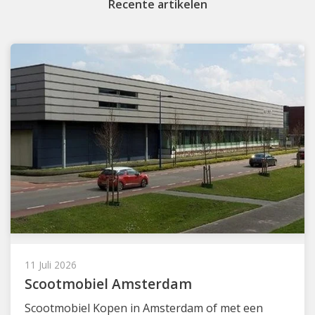
Recente artikelen
11 Juli 2026
Scootmobiel Amsterdam
Scootmobiel Kopen in Amsterdam of met een