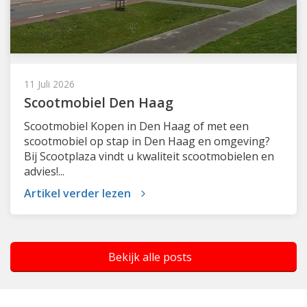
11 Juli 2026
Scootmobiel Den Haag
Scootmobiel Kopen in Den Haag of met een
scootmobiel op stap in Den Haag en omgeving?
Bij Scootplaza vindt u kwaliteit scootmobielen en
advies!...
Artikel verder lezen
Bekijk alle posts