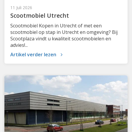
11 Juli 2026
Scootmobiel Utrecht
Scootmobiel Kopen in Utrecht of met een
scootmobiel op stap in Utrecht en omgeving? Bij
Scootplaza vindt u kwaliteit scootmobielen en
advies!...
Artikel verder lezen