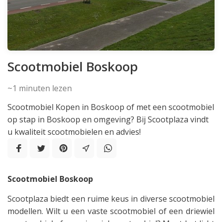
Scootmobiel Boskoop
~1
minuten lezen
Scootmobiel Kopen in Boskoop of met een scootmobiel
op stap in Boskoop en omgeving? Bij Scootplaza vindt
u kwaliteit scootmobielen en advies!
Scootmobiel Boskoop
Scootplaza biedt een ruime keus in diverse scootmobiel
modellen. Wilt u een vaste scootmobiel of een driewiel