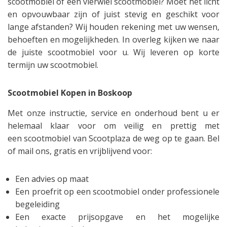
scootmobiel of een vierwiel scootmobiel? Moet het licht
en opvouwbaar zijn of juist stevig en geschikt voor
lange afstanden? Wij houden rekening met uw wensen,
behoeften en mogelijkheden. In overleg kijken we naar
de juiste scootmobiel voor u. Wij leveren op korte
termijn uw scootmobiel.
Scootmobiel Kopen in Boskoop
Met onze instructie, service en onderhoud bent u er
helemaal klaar voor om veilig en prettig met
een scootmobiel van Scootplaza de weg op te gaan. Bel
of mail ons, gratis en vrijblijvend voor:
Een advies op maat
Een proefrit op een scootmobiel onder professionele
begeleiding
Een exacte prijsopgave en het mogelijke