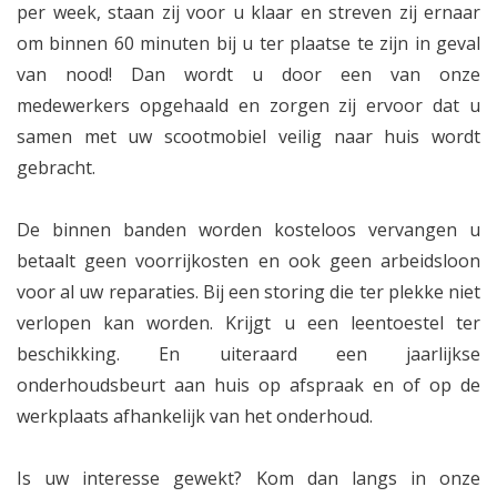
per week, staan zij voor u klaar en streven zij ernaar
om binnen 60 minuten bij u ter plaatse te zijn in geval
van nood! Dan wordt u door een van onze
medewerkers opgehaald en zorgen zij ervoor dat u
samen met uw scootmobiel veilig naar huis wordt
gebracht.
De binnen banden worden kosteloos vervangen u
betaalt geen voorrijkosten en ook geen arbeidsloon
voor al uw reparaties. Bij een storing die ter plekke niet
verlopen kan worden. Krijgt u een leentoestel ter
beschikking. En uiteraard een jaarlijkse
onderhoudsbeurt aan huis op afspraak en of op de
werkplaats afhankelijk van het onderhoud.
Is uw interesse gewekt? Kom dan langs in onze