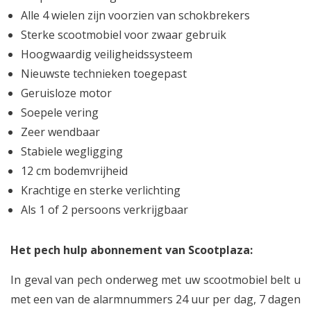
Alle 4 wielen zijn voorzien van schokbrekers
Sterke scootmobiel voor zwaar gebruik
Hoogwaardig veiligheidssysteem
Nieuwste technieken toegepast
Geruisloze motor
Soepele vering
Zeer wendbaar
Stabiele wegligging
12 cm bodemvrijheid
Krachtige en sterke verlichting
Als 1 of 2 persoons verkrijgbaar
Het pech hulp abonnement van Scootplaza:
In geval van pech onderweg met uw scootmobiel belt u
met een van de alarmnummers 24 uur per dag, 7 dagen