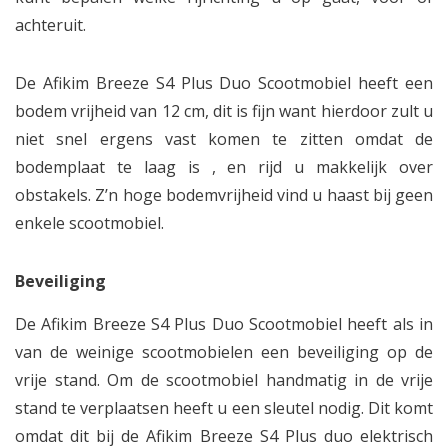
achteruit.
De Afikim Breeze S4 Plus Duo Scootmobiel heeft een
bodem vrijheid van 12 cm, dit is fijn want hierdoor zult u
niet snel ergens vast komen te zitten omdat de
bodemplaat te laag is , en rijd u makkelijk over
obstakels. Z’n hoge bodemvrijheid vind u haast bij geen
enkele scootmobiel.
Beveiliging
De Afikim Breeze S4 Plus Duo Scootmobiel heeft als in
van de weinige scootmobielen een beveiliging op de
vrije stand. Om de scootmobiel handmatig in de vrije
stand te verplaatsen heeft u een sleutel nodig. Dit komt
omdat dit bij de Afikim Breeze S4 Plus duo elektrisch