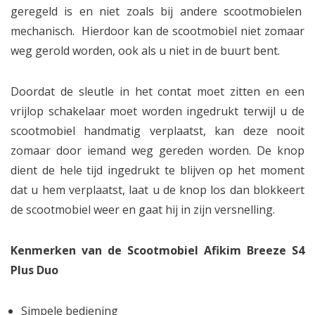
geregeld is en niet zoals bij andere scootmobielen
mechanisch. Hierdoor kan de scootmobiel niet zomaar
weg gerold worden, ook als u niet in de buurt bent.
Doordat de sleutle in het contat moet zitten en een
vrijlop schakelaar moet worden ingedrukt terwijl u de
scootmobiel handmatig verplaatst, kan deze nooit
zomaar door iemand weg gereden worden. De knop
dient de hele tijd ingedrukt te blijven op het moment
dat u hem verplaatst, laat u de knop los dan blokkeert
de scootmobiel weer en gaat hij in zijn versnelling.
Kenmerken van de Scootmobiel Afikim Breeze S4
Plus Duo
Simpele bediening