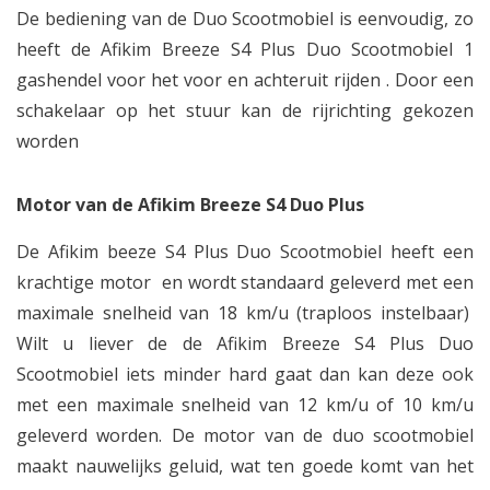
De bediening van de Duo Scootmobiel is eenvoudig, zo
heeft de Afikim Breeze S4 Plus Duo Scootmobiel 1
gashendel voor het voor en achteruit rijden . Door een
schakelaar op het stuur kan de rijrichting gekozen
worden
Motor van de Afikim Breeze S4 Duo Plus
De Afikim beeze S4 Plus Duo Scootmobiel heeft een
krachtige motor en wordt standaard geleverd met een
maximale snelheid van 18 km/u (traploos instelbaar)
Wilt u liever de de Afikim Breeze S4 Plus Duo
Scootmobiel iets minder hard gaat dan kan deze ook
met een maximale snelheid van 12 km/u of 10 km/u
geleverd worden. De motor van de duo scootmobiel
maakt nauwelijks geluid, wat ten goede komt van het