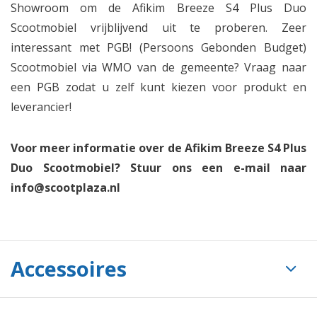
Showroom om de Afikim Breeze S4 Plus Duo
Scootmobiel vrijblijvend uit te proberen. Zeer
interessant met PGB! (Persoons Gebonden Budget)
Scootmobiel via WMO van de gemeente? Vraag naar
een PGB zodat u zelf kunt kiezen voor produkt en
leverancier!
Voor meer informatie over de Afikim Breeze S4 Plus
Duo Scootmobiel? Stuur ons een e-mail naar
info@scootplaza.nl
Accessoires