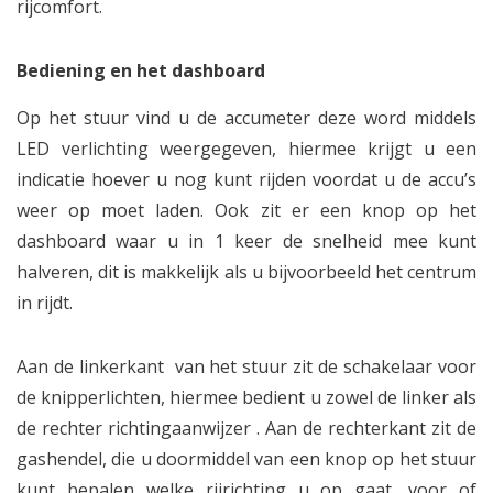
rijcomfort.
Bediening en het dashboard
Op het stuur vind u de accumeter deze word middels
LED verlichting weergegeven, hiermee krijgt u een
indicatie hoever u nog kunt rijden voordat u de accu’s
weer op moet laden. Ook zit er een knop op het
dashboard waar u in 1 keer de snelheid mee kunt
halveren, dit is makkelijk als u bijvoorbeeld het centrum
in rijdt.
Aan de linkerkant van het stuur zit de schakelaar voor
de knipperlichten, hiermee bedient u zowel de linker als
de rechter richtingaanwijzer . Aan de rechterkant zit de
gashendel, die u doormiddel van een knop op het stuur
kunt bepalen welke rijrichting u op gaat, voor of