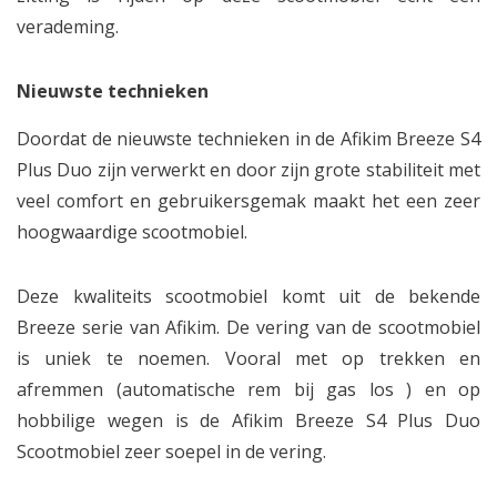
verademing.
Nieuwste technieken
Doordat de nieuwste technieken in de Afikim Breeze S4
Plus Duo zijn verwerkt en door zijn grote stabiliteit met
veel comfort en gebruikersgemak maakt het een zeer
hoogwaardige scootmobiel.
Deze kwaliteits scootmobiel komt uit de bekende
Breeze serie van Afikim. De vering van de scootmobiel
is uniek te noemen. Vooral met op trekken en
afremmen (automatische rem bij gas los ) en op
hobbilige wegen is de Afikim Breeze S4 Plus Duo
Scootmobiel zeer soepel in de vering.