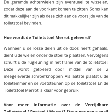
De geremde achterwielen zijn eventueel te wisselen,
zodat deze aan de voorkant komen te zitten. Soms kan
dit makkelijker zijn als deze zich aan de voorzijde van de
toiletstoel bevinden.
Hoe wordt de Toiletstoel Merrot geleverd?
Wanneer u de losse delen uit de doos heeft gehaald,
dient u de wielen onder de stoel te plaatsen. Vervolgens
schuift u de rugleuning in het frame van de toiletstoel.
Deze wordt gefixeerd door middel van de 2
meegeleverde schroefknoppen. Als laatste plaatst u de
toiletemmer en de voetsteunen op de toiletstoel. En de
Toiletstoel Merrot is klaar voor gebruik.
Voor meer informatie over de Verrijdbare
Toiletstoel / Postoel / Merrot? Stuur ons een e-mail