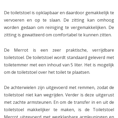
De toiletstoel is opklapbaar en daardoor gemakkelijk te
vervoeren en op te slaan. De zitting kan omhoog
worden gedaan om reiniging te vergemakkelijken. De
zitting is gewatteerd om comfortabel te kunnen zitten.
De Merrot is een zeer praktische, verrijdbare
toiletstoel. De toiletstoel wordt standaard geleverd met
toiletemmer met een inhoud van 5 liter. Het is mogelijk
om de toiletstoel over het toilet te plaatsen.
De achterwielen zijn uitgevoerd met remmen, zodat de
toiletstoel niet kan wegrijden. Verder is deze uitgerust
met zachte armsteunen. En om de transfer in en uit de
toiletstoel makkelijker te maken, is de Toiletstoel
Merrot uitgevoerd met wegklapbare armleuningen en