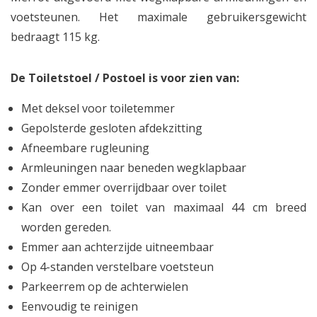
voetsteunen. Het maximale gebruikersgewicht
bedraagt 115 kg.
De Toiletstoel / Postoel is voor zien van:
Met deksel voor toiletemmer
Gepolsterde gesloten afdekzitting
Afneembare rugleuning
Armleuningen naar beneden wegklapbaar
Zonder emmer overrijdbaar over toilet
Kan over een toilet van maximaal 44 cm breed
worden gereden.
Emmer aan achterzijde uitneembaar
Op 4-standen verstelbare voetsteun
Parkeerrem op de achterwielen
Eenvoudig te reinigen