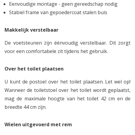
Eenvoudige montage - geen gereedschap nodig
Stabiel frame van gepoedercoat stalen buis
Makkelijk verstelbaar
De voetsteunen zijn éénvoudig verstelbaar. Dit zorgt
voor een comfortabele zit tijdens het gebruik.
Over het toilet plaatsen
U kunt de postoel over het toilet plaatsen. Let wel op!
Wanneer de toiletstoel over het toilet wordt geplaatst,
mag de maximale hoogte van het toilet 42 cm en de
breedte 44 cm zijn.
Wielen uitgevoerd met rem