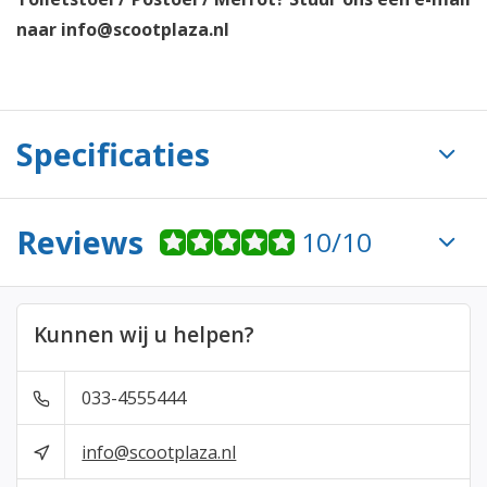
naar
info@scootplaza.nl
Specificaties
Reviews
10/10
Kunnen wij u helpen?
033-4555444
info@scootplaza.nl