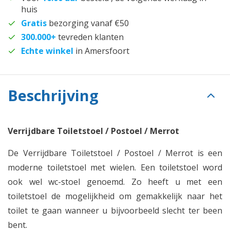
huis
Gratis
bezorging vanaf €50
300.000+
tevreden klanten
Echte winkel
in Amersfoort
Beschrijving
Verrijdbare Toiletstoel / Postoel / Merrot
De Verrijdbare Toiletstoel / Postoel / Merrot is een
moderne toiletstoel met wielen. Een toiletstoel word
ook wel wc-stoel genoemd. Zo heeft u met een
toiletstoel de mogelijkheid om gemakkelijk naar het
toilet te gaan wanneer u bijvoorbeeld slecht ter been
bent.