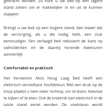
gebracht worden. Zo kunt u uw bed op een lagere
stand zetten om er makkelijker in en uit te kunnen
stappen.
Brengt u uw bed op een hogere stand, dan maakt dat
de verzorging, als u die nodig hebt, een stuk
eenvoudiger. Een verlaagd bed reduceert de kans op
valincidenten en de daarbij horende kwetsuren
aanzienlijk.
Comfortabel en praktisch
Het Vermeiren Alois Hoog Laag Bed heeft een
elektrisch verstelbare hoofdsteun. Met een druk op de
knop plaatst u hem meer rechtop, om te lezen, televisie
te kijken of te eten. Ook de knieknik kan elektrisch in de
juiste stand gezet worden. De voetsteun wordt