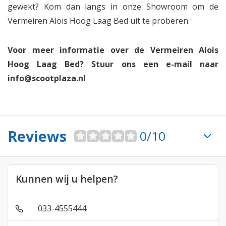
gewekt? Kom dan langs in onze Showroom om de
Vermeiren Alois Hoog Laag Bed uit te proberen.
Voor meer informatie over de Vermeiren Alois
Hoog Laag Bed? Stuur ons een e-mail naar
info@scootplaza.nl
Reviews
0/10
Kunnen wij u helpen?
033-4555444