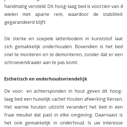
handmatig versteld. Dit hoog-laag bed is voorzien van 4
wielen met aparte rem, waardoor de stabiliteit
gegarandeerd blijft.
De sterke en soepele lattenbodem in kunststof laat
zich gemakkelijk onderhouden. Bovendien is het bed
snel te monteren en te demonteren, zonder dat er een
schroevendraaier aan te pas komt.
Esthetisch en onderhoudsvriendelijk
De voor- en achtersponden in hout geven dit hoog-
laag bed een huiselijk cachet Houten afwerking Kersen.
Het warme houten uitzicht verandert het bed in een
fraai meubel dat past in elke omgeving. Daarnaast is
het ook gemakkelijk in onderhoud. Is uw interesse