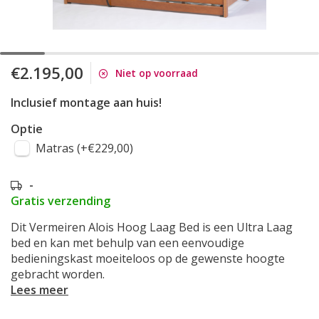
€2.195,00
Niet op voorraad
Inclusief montage aan huis!
Optie
Matras (+€229,00)
-
Gratis verzending
Dit Vermeiren Alois Hoog Laag Bed is een Ultra Laag
bed en kan met behulp van een eenvoudige
bedieningskast moeiteloos op de gewenste hoogte
gebracht worden.
Lees meer