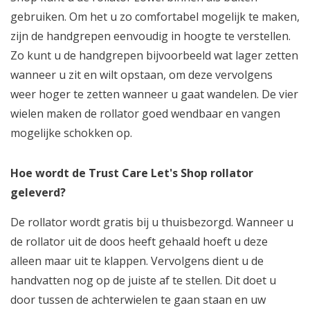
gebruiken. Om het u zo comfortabel mogelijk te maken,
zijn de handgrepen eenvoudig in hoogte te verstellen.
Zo kunt u de handgrepen bijvoorbeeld wat lager zetten
wanneer u zit en wilt opstaan, om deze vervolgens
weer hoger te zetten wanneer u gaat wandelen. De vier
wielen maken de rollator goed wendbaar en vangen
mogelijke schokken op.
Hoe wordt de Trust Care Let's Shop rollator
geleverd?
De rollator wordt gratis bij u thuisbezorgd. Wanneer u
de rollator uit de doos heeft gehaald hoeft u deze
alleen maar uit te klappen. Vervolgens dient u de
handvatten nog op de juiste af te stellen. Dit doet u
door tussen de achterwielen te gaan staan en uw