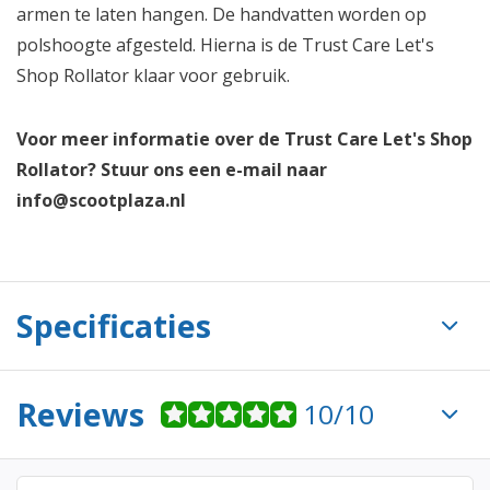
armen te laten hangen. De handvatten worden op
polshoogte afgesteld. Hierna is de Trust Care Let's
Shop Rollator klaar voor gebruik.
Voor meer informatie over de Trust Care Let's Shop
Rollator? Stuur ons een e-mail naar
info@scootplaza.nl
Specificaties
Reviews
10/10