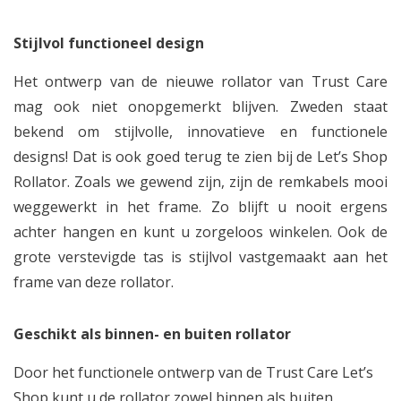
Stijlvol functioneel design
Het ontwerp van de nieuwe rollator van Trust Care
mag ook niet onopgemerkt blijven. Zweden staat
bekend om stijlvolle, innovatieve en functionele
designs! Dat is ook goed terug te zien bij de Let’s Shop
Rollator. Zoals we gewend zijn, zijn de remkabels mooi
weggewerkt in het frame. Zo blijft u nooit ergens
achter hangen en kunt u zorgeloos winkelen. Ook de
grote verstevigde tas is stijlvol vastgemaakt aan het
frame van deze rollator.
Geschikt als binnen- en buiten rollator
Door het functionele ontwerp van de Trust Care Let’s
Shop kunt u de rollator zowel binnen als buiten