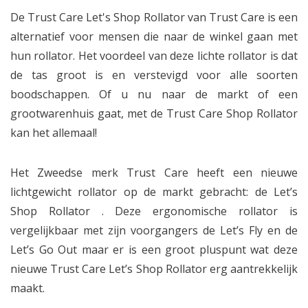
De Trust Care Let's Shop Rollator van Trust Care is een
alternatief voor mensen die naar de winkel gaan met
hun rollator. Het voordeel van deze lichte rollator is dat
de tas groot is en verstevigd voor alle soorten
boodschappen. Of u nu naar de markt of een
grootwarenhuis gaat, met de Trust Care Shop Rollator
kan het allemaal!
Het Zweedse merk Trust Care heeft een nieuwe
lichtgewicht rollator op de markt gebracht: de Let’s
Shop Rollator . Deze ergonomische rollator is
vergelijkbaar met zijn voorgangers de Let’s Fly en de
Let’s Go Out maar er is een groot pluspunt wat deze
nieuwe Trust Care Let’s Shop Rollator erg aantrekkelijk
maakt.