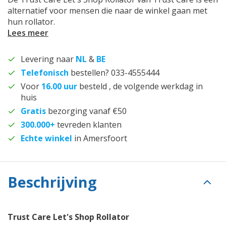
alternatief voor mensen die naar de winkel gaan met
hun rollator.
Lees meer
Levering naar
NL
&
BE
Telefonisch
bestellen? 033-4555444
Voor
16.00 uur
besteld , de volgende werkdag in
huis
Gratis
bezorging vanaf €50
300.000+
tevreden klanten
Echte winkel
in Amersfoort
Beschrijving
Trust Care Let's Shop Rollator