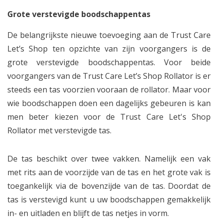
Grote verstevigde boodschappentas
De belangrijkste nieuwe toevoeging aan de Trust Care
Let’s Shop ten opzichte van zijn voorgangers is de
grote verstevigde boodschappentas. Voor beide
voorgangers van de Trust Care Let’s Shop Rollator is er
steeds een tas voorzien vooraan de rollator. Maar voor
wie boodschappen doen een dagelijks gebeuren is kan
men beter kiezen voor de Trust Care Let's Shop
Rollator met verstevigde tas.
De tas beschikt over twee vakken. Namelijk een vak
met rits aan de voorzijde van de tas en het grote vak is
toegankelijk via de bovenzijde van de tas. Doordat de
tas is verstevigd kunt u uw boodschappen gemakkelijk
in- en uitladen en blijft de tas netjes in vorm.