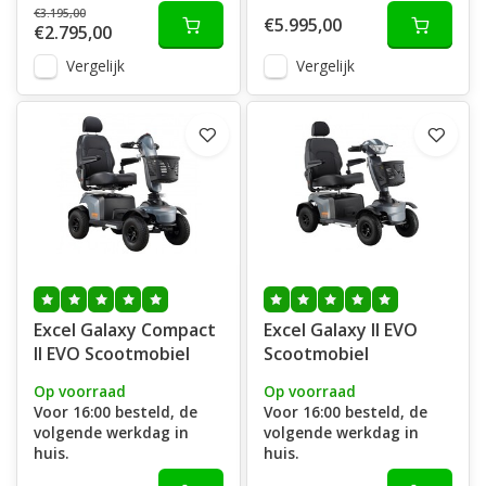
€3.195,00
€5.995,00
€2.795,00
Vergelijk
Vergelijk
Excel Galaxy Compact
Excel Galaxy II EVO
II EVO Scootmobiel
Scootmobiel
Op voorraad
Op voorraad
Voor 16:00 besteld, de
Voor 16:00 besteld, de
volgende werkdag in
volgende werkdag in
huis.
huis.