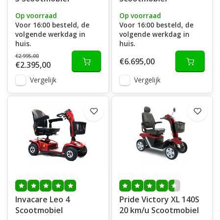
Op voorraad
Op voorraad
Voor 16:00 besteld, de
Voor 16:00 besteld, de
volgende werkdag in
volgende werkdag in
huis.
huis.
€2.995,00
€6.695,00
€2.395,00
Vergelijk
Vergelijk
Invacare Leo 4
Pride Victory XL 140S
Scootmobiel
20 km/u Scootmobiel