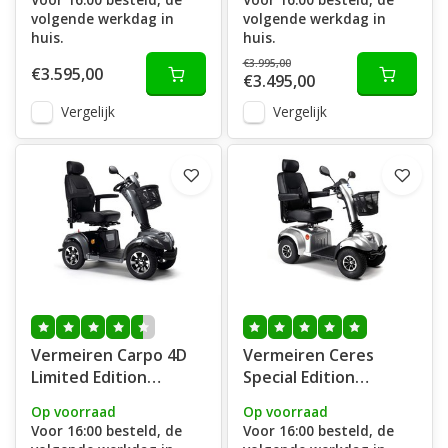
volgende werkdag in
volgende werkdag in
huis.
huis.
€3.995,00
€3.595,00
€3.495,00
Vergelijk
Vergelijk
Vermeiren Carpo 4D
Vermeiren Ceres
Limited Edition
Special Edition
Scootmobiel
Scootmobiel
Op voorraad
Op voorraad
Voor 16:00 besteld, de
Voor 16:00 besteld, de