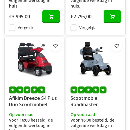
volgende werkdag in
volgende werkdag in
huis.
huis.
€3.995,00
€2.795,00
Vergelijk
Vergelijk
Afikim Breeze S4 Plus
Scootmobiel
Duo Scootmobiel
Roadmaster
Op voorraad
Op voorraad
Voor 16:00 besteld, de
Voor 16:00 besteld, de
volgende werkdag in
volgende werkdag in