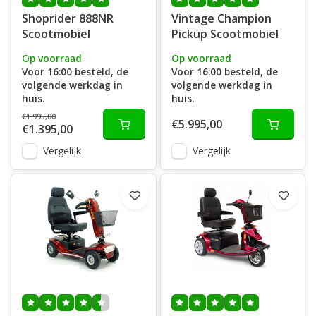
Shoprider 888NR
Vintage Champion
Scootmobiel
Pickup Scootmobiel
Op voorraad
Op voorraad
Voor 16:00 besteld, de
Voor 16:00 besteld, de
volgende werkdag in
volgende werkdag in
huis.
huis.
€1.995,00
€5.995,00
€1.395,00
Vergelijk
Vergelijk