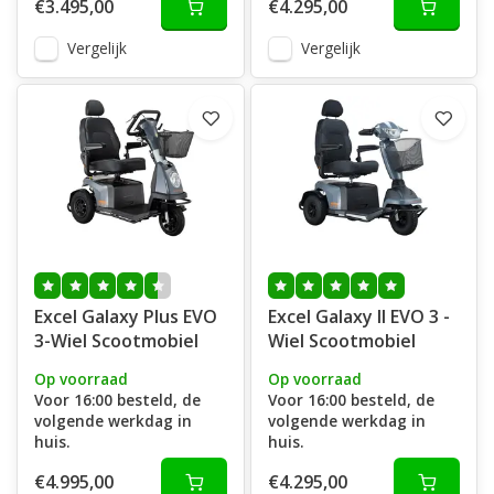
€3.495,00
€4.295,00
Vergelijk
Vergelijk
Excel Galaxy Plus EVO
Excel Galaxy II EVO 3 -
3-Wiel Scootmobiel
Wiel Scootmobiel
Op voorraad
Op voorraad
Voor 16:00 besteld, de
Voor 16:00 besteld, de
volgende werkdag in
volgende werkdag in
huis.
huis.
€4.995,00
€4.295,00