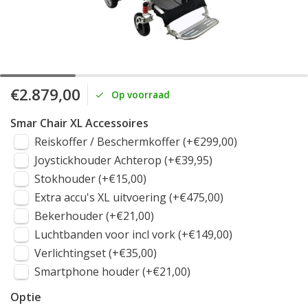
€2.879,00
Op voorraad
Smar Chair XL Accessoires
Reiskoffer / Beschermkoffer (+€299,00)
Joystickhouder Achterop (+€39,95)
Stokhouder (+€15,00)
Extra accu's XL uitvoering (+€475,00)
Bekerhouder (+€21,00)
Luchtbanden voor incl vork (+€149,00)
Verlichtingset (+€35,00)
Smartphone houder (+€21,00)
Optie