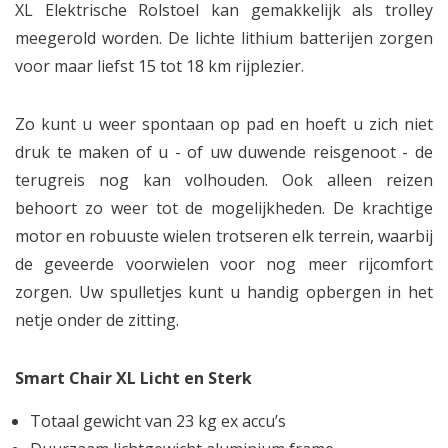
XL Elektrische Rolstoel kan gemakkelijk als trolley
meegerold worden. De lichte lithium batterijen zorgen
voor maar liefst 15 tot 18 km rijplezier.
Zo kunt u weer spontaan op pad en hoeft u zich niet
druk te maken of u - of uw duwende reisgenoot - de
terugreis nog kan volhouden. Ook alleen reizen
behoort zo weer tot de mogelijkheden. De krachtige
motor en robuuste wielen trotseren elk terrein, waarbij
de geveerde voorwielen voor nog meer rijcomfort
zorgen. Uw spulletjes kunt u handig opbergen in het
netje onder de zitting.
Smart Chair XL Licht en Sterk
Totaal gewicht van 23 kg ex accu’s