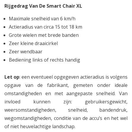
Rijgedrag Van De Smart Chair XL
Maximale snelheid van 6 km/h
Actieradius van circa 15 tot 18 km
Grote wielen met brede banden
Zeer kleine draaicirkel
Zeer wendbaar
Bediening links of rechts handig
Let op
: een eventueel opgegeven actieradius is volgens
opgave van de fabrikant, gemeten onder ideale
omstandigheden en met aangepaste snelheid. Van
invloed kunnen zijn: gebruikersgewicht,
weersomstandigheden, snelheid, bandendruk,
wegomstandigheden, conditie van de accu’s en het wel
of niet heuvelachtige landschap.