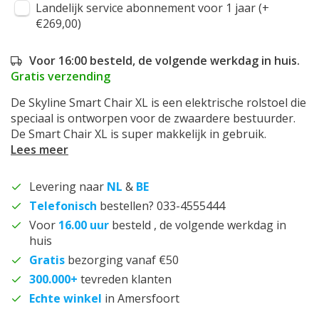
Landelijk service abonnement voor 1 jaar (+
€269,00)
Voor 16:00 besteld, de volgende werkdag in huis.
Gratis verzending
De Skyline Smart Chair XL is een elektrische rolstoel die
speciaal is ontworpen voor de zwaardere bestuurder.
De Smart Chair XL is super makkelijk in gebruik.
Lees meer
Levering naar
NL
&
BE
Telefonisch
bestellen? 033-4555444
Voor
16.00 uur
besteld , de volgende werkdag in
huis
Gratis
bezorging vanaf €50
300.000+
tevreden klanten
Echte winkel
in Amersfoort