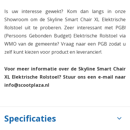
Is uw interesse gewekt? Kom dan langs in onze
Showroom om de Skyline Smart Chair XL Elektrische
Rolstoel uit te proberen. Zeer interessant met PGB!
(Persoons Gebonden Budget) Elektrische Rolstoel via
WMO van de gemeente? Vraag naar een PGB zodat u
zelf kunt kiezen voor product en leverancier!.
Voor meer informatie over de Skyline Smart Chair
XL Elektrische Rolstoel? Stuur ons een e-mail naar
info@scootplaza.nl
Specificaties