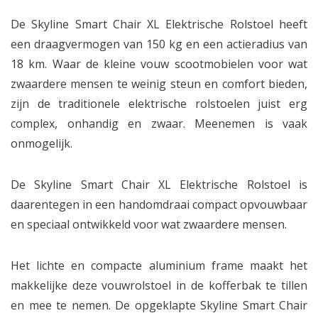
De Skyline Smart Chair XL Elektrische Rolstoel heeft
een draagvermogen van 150 kg en een actieradius van
18 km. Waar de kleine vouw scootmobielen voor wat
zwaardere mensen te weinig steun en comfort bieden,
zijn de traditionele elektrische rolstoelen juist erg
complex, onhandig en zwaar. Meenemen is vaak
onmogelijk.
De Skyline Smart Chair XL Elektrische Rolstoel is
daarentegen in een handomdraai compact opvouwbaar
en speciaal ontwikkeld voor wat zwaardere mensen.
Het lichte en compacte aluminium frame maakt het
makkelijke deze vouwrolstoel in de kofferbak te tillen
en mee te nemen. De opgeklapte Skyline Smart Chair