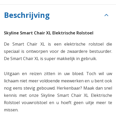
Beschrijving
Skyline Smart Chair XL Elektrische Rolstoel
De Smart Chair XL is een elektrische rolstoel die
speciaal is ontworpen voor de zwaardere bestuurder.
De Smart Chair XL is super makkelijk in gebruik.
Uitgaan en reizen zitten in uw bloed. Toch wil uw
lichaam niet meer voldoende meewerken en u bent ook
nog eens stevig gebouwd. Herkenbaar? Maak dan snel
kennis met onze Skyline Smart Chair XL Elektrische
Rolstoel vouwrolstoel en u hoeft geen uitje meer te
missen.