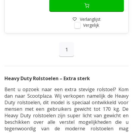
Verlanglijst
Vergelijk
1
Heavy Duty Rolstoelen – Extra sterk
Bent u opzoek naar een extra stevige rolstoel? Kom
dan naar Scootplaza. Wij verkopen namelijk de Heavy
Duty rolstoelen, dit model is speciaal ontwikkeld voor
mensen met een gebruikers gewicht tot 170 kg. De
Heavy Duty rolstoelen zijn super licht van gewicht en
beschikken over alle verstel mogelijkheden die u
tegenwoordig van de moderne rolstoelen mag