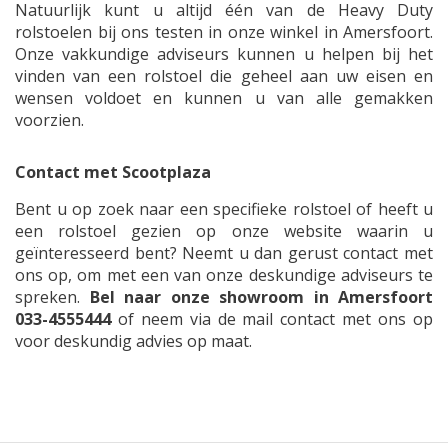
Natuurlijk kunt u altijd één van de Heavy Duty
rolstoelen bij ons testen in onze winkel in Amersfoort.
Onze vakkundige adviseurs kunnen u helpen bij het
vinden van een rolstoel die geheel aan uw eisen en
wensen voldoet en kunnen u van alle gemakken
voorzien.
Contact met Scootplaza
Bent u op zoek naar een specifieke rolstoel of heeft u
een rolstoel gezien op onze website waarin u
geïnteresseerd bent? Neemt u dan gerust contact met
ons op, om met een van onze deskundige adviseurs te
spreken.
Bel naar onze showroom in Amersfoort
033-4555444
of neem via de mail contact met ons op
voor deskundig advies op maat.