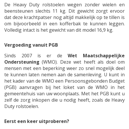
De Heavy Duty rolstoelen wegen zonder wielen en
beensteunen slechts 11 kg. Dit gewicht zorgt ervoor
dat deze krachtpatser nog altijd makkelijk op te tillen is
om bijvoorbeeld in een kofferbak te kunnen leggen.
Volledig intact is het gewicht van dit model 16,9 kg.
Vergoeding vanuit PGB
Sinds 2007 is er de
Wet Maatschappelijke
Ondersteuning
(WMO). Deze wet heeft als doel om
mensen met een beperking weer zo snel mogelijk deel
te kunnen laten nemen aan de samenleving. U kunt in
het kader van de WMO een Persoonsgebonden Budget
(PGB) aanvragen bij het loket van de WMO in het
gemeentehuis van uw woonplaats. Met het PGB kunt u
zelf de zorg inkopen die u nodig heeft, zoals de Heavy
Duty rolstoelen.
Eerst een keer uitproberen?