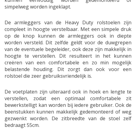
kunnen eenvoudig worden gedemonteerd of
simpelweg worden ingeklapt.
De armleggers van de Heavy Duty rolstoelen zijn
compleet in hoogte verstelbaar. Met een simpele druk
op de knop kunnen de armleggers ook in diepte
worden versteld. Dit zelfde geldt voor de duwgrepen
van de eventuele begeleider, ook deze zijn makkelijk in
hoogte te verstellen. Dit resulteert in het kunnen
creëren van een comfortabele en zo min mogelijk
belastende houding. Dit zorgt dan ook voor een
rolstoel die zeer gebruiksvriendelijk is.
De voetplaten zijn uiteraard ook in hoek en lengte te
verstellen, zodat een optimaal comfortabele zit
bewerkstelligt kan worden bij iedere gebruiker. Ook de
beenstukken kunnen makkelijk gedemonteerd of weg
gezwenkt worden. De zitbreedte van de stoel zelf
bedraagt 55cm.