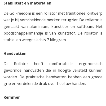
Stabiliteit en materialen
De Go Freedom is een rollator met traditioneel ontwerp
wat je bij verscheidende merken terugziet. De rollator is
gemaakt van aluminium, kunstleer en softfoam. Het
boodschappenmandje is van kunststof. De rollator is
stabiel en weegt slechts 7 kilogram.
Handvatten
De Rollator heeft comfortabele, ergonomisch
gevormde handvatten die in hoogte versteld kunnen
worden. De praktische handvatten hebben een goede
grip en verdelen de druk over heel uw handen.
Remmen