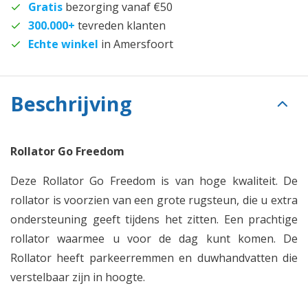
Gratis
bezorging vanaf €50
300.000+
tevreden klanten
Echte winkel
in Amersfoort
Beschrijving
Rollator Go Freedom
Deze Rollator Go Freedom is van hoge kwaliteit. De
rollator is voorzien van een grote rugsteun, die u extra
ondersteuning geeft tijdens het zitten. Een prachtige
rollator waarmee u voor de dag kunt komen. De
Rollator heeft parkeerremmen en duwhandvatten die
verstelbaar zijn in hoogte.