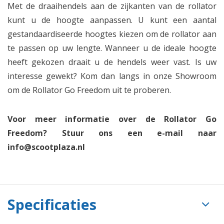
Met de draaihendels aan de zijkanten van de rollator
kunt u de hoogte aanpassen. U kunt een aantal
gestandaardiseerde hoogtes kiezen om de rollator aan
te passen op uw lengte. Wanneer u de ideale hoogte
heeft gekozen draait u de hendels weer vast. Is uw
interesse gewekt? Kom dan langs in onze Showroom
om de Rollator Go Freedom uit te proberen.
Voor meer informatie over de Rollator Go
Freedom? Stuur ons een e-mail naar
info@scootplaza.nl
Specificaties