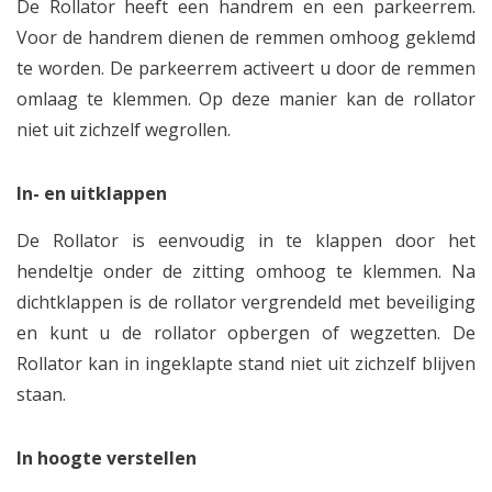
De Rollator heeft een handrem en een parkeerrem.
Voor de handrem dienen de remmen omhoog geklemd
te worden. De parkeerrem activeert u door de remmen
omlaag te klemmen. Op deze manier kan de rollator
niet uit zichzelf wegrollen.
In- en uitklappen
De Rollator is eenvoudig in te klappen door het
hendeltje onder de zitting omhoog te klemmen. Na
dichtklappen is de rollator vergrendeld met beveiliging
en kunt u de rollator opbergen of wegzetten. De
Rollator kan in ingeklapte stand niet uit zichzelf blijven
staan.
In hoogte verstellen