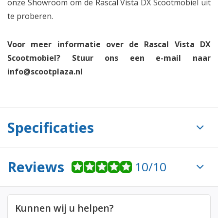
onze Showroom om de Rascal Vista DX Scootmobiel uit
te proberen.
Voor meer informatie over de Rascal Vista DX
Scootmobiel? Stuur ons een e-mail naar
info@scootplaza.nl
Specificaties
Reviews
10/10
Kunnen wij u helpen?