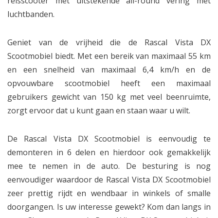
reisscooter met uitstekende all-round vering met
luchtbanden.
Geniet van de vrijheid die de Rascal Vista DX
Scootmobiel biedt. Met een bereik van maximaal 55 km
en een snelheid van maximaal 6,4 km/h en de
opvouwbare scootmobiel heeft een maximaal
gebruikers gewicht van 150 kg met veel beenruimte,
zorgt ervoor dat u kunt gaan en staan waar u wilt.
De Rascal Vista DX Scootmobiel is eenvoudig te
demonteren in 6 delen en hierdoor ook gemakkelijk
mee te nemen in de auto. De besturing is nog
eenvoudiger waardoor de Rascal Vista DX Scootmobiel
zeer prettig rijdt en wendbaar in winkels of smalle
doorgangen. Is uw interesse gewekt? Kom dan langs in