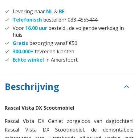
Levering naar
NL
&
BE
Telefonisch
bestellen? 033-4555444
Voor
16.00 uur
besteld , de volgende werkdag in
huis
Gratis
bezorging vanaf €50
300.000+
tevreden klanten
Echte winkel
in Amersfoort
Beschrijving
Rascal Vista DX Scootmobiel
Rascal Vista DX Geniet zorgeloos van dagtochten!
Rascal Vista DX Scootmobiel, de demontabele