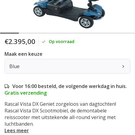
€2.395,00
Op voorraad
Maak een keuze
Blue
Voor 16:00 besteld, de volgende werkdag in huis.
Gratis verzending
Rascal Vista DX Geniet zorgeloos van dagtochten!
Rascal Vista DX Scootmobiel, de demontabele
reisscooter met uitstekende all-round vering met
luchtbanden.
Lees meer