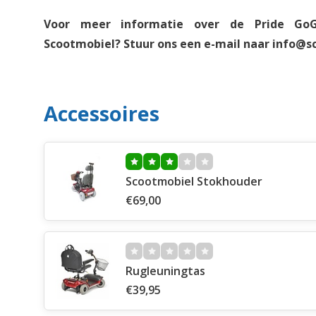
Voor meer informatie over de Pride GoGo
Scootmobiel? Stuur ons een e-mail naar
info@sc
Accessoires
Scootmobiel Stokhouder
€69,00
Rugleuningtas
€39,95