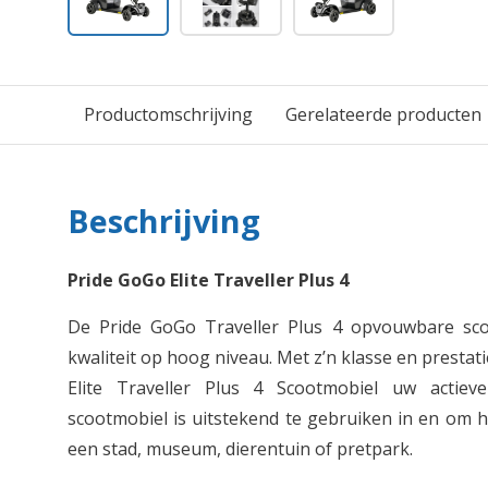
Productomschrijving
Gerelateerde producten
Beschrijving
Pride GoGo Elite Traveller Plus 4
De Pride GoGo Traveller Plus 4 opvouwbare sc
kwaliteit op hoog niveau. Met z’n klasse en presta
Elite Traveller Plus 4 Scootmobiel uw actieve
scootmobiel is uitstekend te gebruiken in en om h
een stad, museum, dierentuin of pretpark.