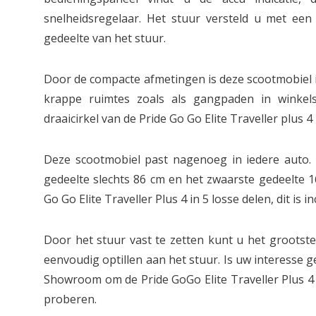
snelheidsregelaar. Het stuur versteld u met ee
gedeelte van het stuur.
Door de compacte afmetingen is deze scootmobiel 
krappe ruimtes zoals als gangpaden in winkel
draaicirkel van de Pride Go Go Elite Traveller plus 4
Deze scootmobiel past nagenoeg in iedere auto. 
gedeelte slechts 86 cm en het zwaarste gedeelte 1
Go Go Elite Traveller Plus 4 in 5 losse delen, dit is i
Door het stuur vast te zetten kunt u het grootst
eenvoudig optillen aan het stuur. Is uw interesse
Showroom om de Pride GoGo Elite Traveller Plus 4 S
proberen.