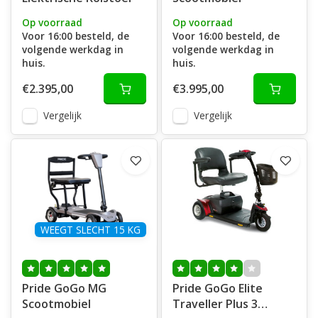
Op voorraad
Op voorraad
Voor 16:00 besteld, de
Voor 16:00 besteld, de
volgende werkdag in
volgende werkdag in
huis.
huis.
€2.395,00
€3.995,00
Vergelijk
Vergelijk
WEEGT SLECHT 15 KG
Pride GoGo MG
Pride GoGo Elite
Scootmobiel
Traveller Plus 3