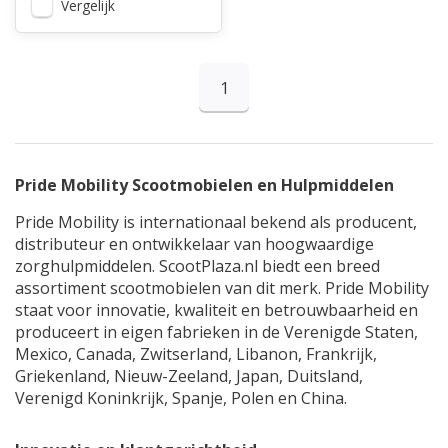
Vergelijk
1
Pride Mobility Scootmobielen en Hulpmiddelen
Pride Mobility is internationaal bekend als producent,
distributeur en ontwikkelaar van hoogwaardige
zorghulpmiddelen. ScootPlaza.nl biedt een breed
assortiment scootmobielen van dit merk. Pride Mobility
staat voor innovatie, kwaliteit en betrouwbaarheid en
produceert in eigen fabrieken in de Verenigde Staten,
Mexico, Canada, Zwitserland, Libanon, Frankrijk,
Griekenland, Nieuw-Zeeland, Japan, Duitsland,
Verenigd Koninkrijk, Spanje, Polen en China.