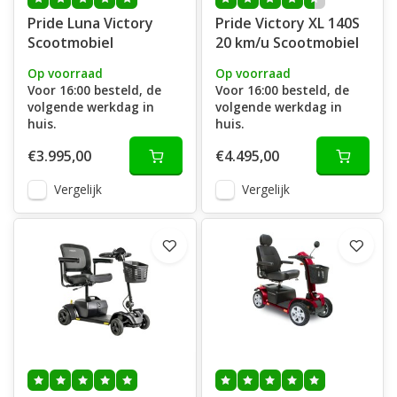
Pride Luna Victory
Pride Victory XL 140S
Scootmobiel
20 km/u Scootmobiel
Op voorraad
Op voorraad
Voor 16:00 besteld, de
Voor 16:00 besteld, de
volgende werkdag in
volgende werkdag in
huis.
huis.
€3.995,00
€4.495,00
Vergelijk
Vergelijk