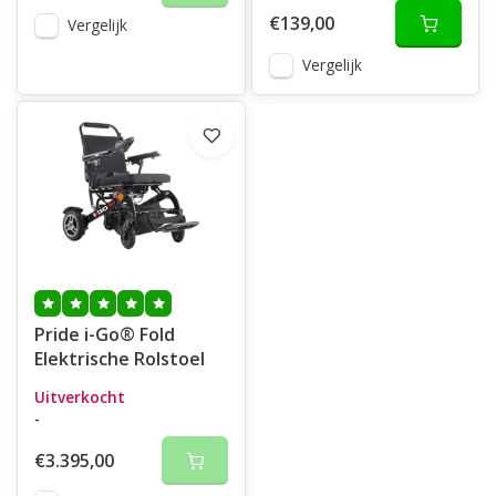
€139,00
Vergelijk
Vergelijk
Pride i-Go® Fold
Elektrische Rolstoel
Uitverkocht
-
€3.395,00