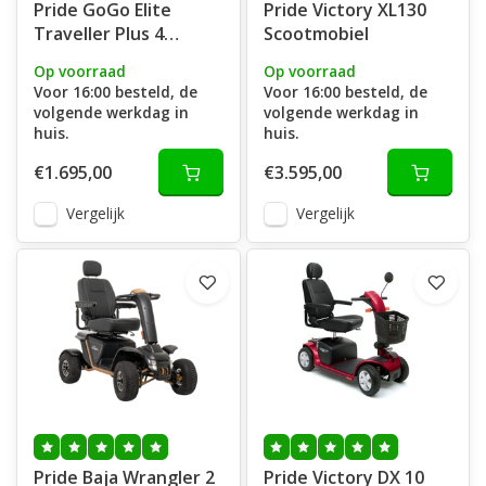
Pride GoGo Elite
Pride Victory XL130
Traveller Plus 4
Scootmobiel
opvouwbaar
Op voorraad
Op voorraad
Voor 16:00 besteld, de
Voor 16:00 besteld, de
volgende werkdag in
volgende werkdag in
huis.
huis.
€1.695,00
€3.595,00
Vergelijk
Vergelijk
Pride Baja Wrangler 2
Pride Victory DX 10