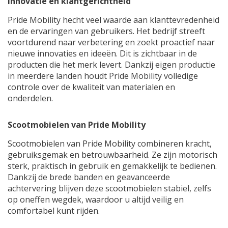
Innovatie en klantgerichtheid
Pride Mobility hecht veel waarde aan klanttevredenheid
en de ervaringen van gebruikers. Het bedrijf streeft
voortdurend naar verbetering en zoekt proactief naar
nieuwe innovaties en ideeën. Dit is zichtbaar in de
producten die het merk levert. Dankzij eigen productie
in meerdere landen houdt Pride Mobility volledige
controle over de kwaliteit van materialen en
onderdelen.
Scootmobielen van Pride Mobility
Scootmobielen van Pride Mobility combineren kracht,
gebruiksgemak en betrouwbaarheid. Ze zijn motorisch
sterk, praktisch in gebruik en gemakkelijk te bedienen.
Dankzij de brede banden en geavanceerde
achtervering blijven deze scootmobielen stabiel, zelfs
op oneffen wegdek, waardoor u altijd veilig en
comfortabel kunt rijden.