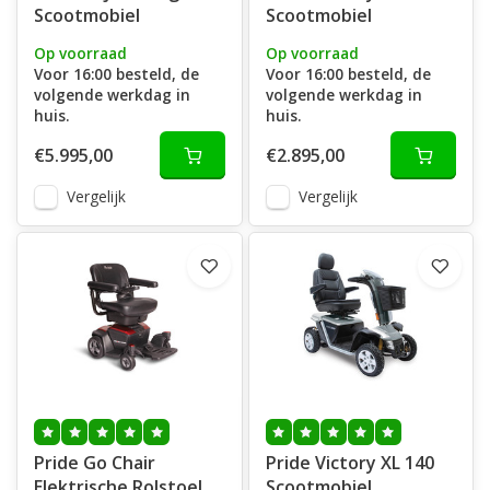
Scootmobiel
Scootmobiel
Op voorraad
Op voorraad
Voor 16:00 besteld, de
Voor 16:00 besteld, de
volgende werkdag in
volgende werkdag in
huis.
huis.
€5.995,00
€2.895,00
Vergelijk
Vergelijk
Pride Go Chair
Pride Victory XL 140
Elektrische Rolstoel
Scootmobiel