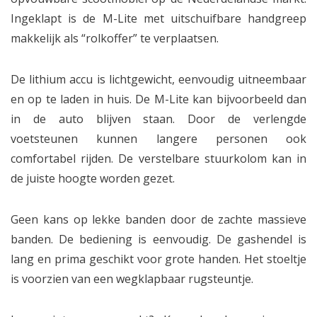
Ingeklapt is de M-Lite met uitschuifbare handgreep
makkelijk als “rolkoffer” te verplaatsen.
De lithium accu is lichtgewicht, eenvoudig uitneembaar
en op te laden in huis. De M-Lite kan bijvoorbeeld dan
in de auto blijven staan. Door de verlengde
voetsteunen kunnen langere personen ook
comfortabel rijden. De verstelbare stuurkolom kan in
de juiste hoogte worden gezet.
Geen kans op lekke banden door de zachte massieve
banden. De bediening is eenvoudig. De gashendel is
lang en prima geschikt voor grote handen. Het stoeltje
is voorzien van een wegklapbaar rugsteuntje.