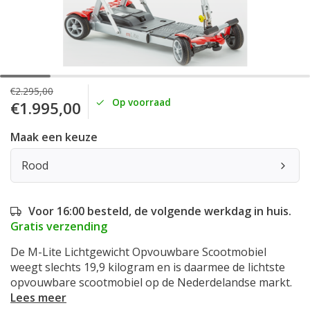
€2.295,00
Op voorraad
€1.995,00
Maak een keuze
Rood
Voor 16:00 besteld, de volgende werkdag in huis.
Gratis verzending
De M-Lite Lichtgewicht Opvouwbare Scootmobiel
weegt slechts 19,9 kilogram en is daarmee de lichtste
opvouwbare scootmobiel op de Nederdelandse markt.
Lees meer