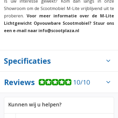
Is uw interesse gewekt? Kom dan langs in onze
Showroom om de Scootmobiel M-Lite vrijblijvend uit te
proberen.
Voor meer informatie over de M-Lite
Lichtgewicht Opvouwbare Scootmobiel? Stuur ons
een e-mail naar
info@scootplaza.nl
Specificaties
Reviews
10/10
Kunnen wij u helpen?