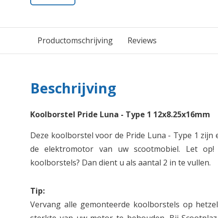
Productomschrijving
Reviews
Beschrijving
Koolborstel Pride Luna - Type 1 12x8.25x16mm
Deze koolborstel voor de Pride Luna - Type 1 zijn
de elektromotor van uw scootmobiel. Let op! 
koolborstels? Dan dient u als aantal 2 in te vullen.
Tip:
Vervang alle gemonteerde koolborstels op hetze