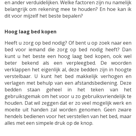
en ander verduidelijken. Welke factoren zijn nu namelijk
belangrijk om rekening mee te houden? En hoe kan ik
dit voor mijzelf het beste bepalen?
Hoog laag bed kopen
Heeft u zorg op bed nodig? Of bent u op zoek naar een
bed voor iemand die zorg op bed nodig heeft? Dan
kunt u het beste een hoog laag bed kopen, ook wel
beter bekend als een verpleegbed. De woorden
verklappen het eigenlijk al, deze bedden zijn in hoogte
verstelbaar. U kunt het bed makkelijk verhogen en
verlagen met behulp van een afstandsbediening. Deze
bedden staan geheel in het teken van het
gebruiksgemak om het voor u zo gebruiksvriendelijk te
houden. Dat wil zeggen dat er zo veel mogelijk werk en
moeite uit handen zal worden genomen. Geen zware
hendels bedienen voor het verstellen van het bed, maar
alles met een simpele druk op de knop.