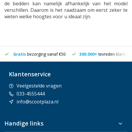
de bedden kan namelijk afhankelijk van het model
verschillen. Daarom is het raadzaam om eerst zeker te
weten welke hoogtes voor u ideaal zijn.
Gratis
bezorging vanaf €50
300.000+
tevreden klanten
Klantenservice
Veelgestelde vragen
033-4555444
info@scootplaza.nl
Handige links