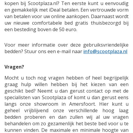
kopen bij Scootplaza.nl? Ten eerste kunt u eenvoudig
en gemakkelijk met iDeal betalen. Een vertrouwde vorm
van betalen voor uw online aankopen. Daarnaast wordt
uw nieuwe comfortabele bed gratis thuisbezorgd bij
een besteding boven de 50 euro.
Voor meer informatie over deze gebruiksvriendelijke
bedden? Stuur ons een e-mail naar
info@scootplaza.nl
Vragen?
Mocht u toch nog vragen hebben of heel begrijpelijk
graag hulp willen hebben bij het kiezen van een
geschikt bed? Neemt u dan gerust contact op met de
specialisten van Scootplaza of komt u dan gerust eens
langs onze showroom in Amersfoort. Hier kunt u
geheel vrijblijvend onze verschillende hoog laag
bedden proberen en dan zullen wij al uw vragen
behandelen om zo gezamenlijk het beste bed voor u te
kunnen vinden. De maximale en minimale hoogte van