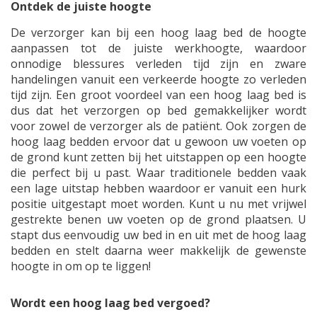
Ontdek de juiste hoogte
De verzorger kan bij een hoog laag bed de hoogte
aanpassen tot de juiste werkhoogte, waardoor
onnodige blessures verleden tijd zijn en zware
handelingen vanuit een verkeerde hoogte zo verleden
tijd zijn. Een groot voordeel van een hoog laag bed is
dus dat het verzorgen op bed gemakkelijker wordt
voor zowel de verzorger als de patiënt. Ook zorgen de
hoog laag bedden ervoor dat u gewoon uw voeten op
de grond kunt zetten bij het uitstappen op een hoogte
die perfect bij u past. Waar traditionele bedden vaak
een lage uitstap hebben waardoor er vanuit een hurk
positie uitgestapt moet worden. Kunt u nu met vrijwel
gestrekte benen uw voeten op de grond plaatsen. U
stapt dus eenvoudig uw bed in en uit met de hoog laag
bedden en stelt daarna weer makkelijk de gewenste
hoogte in om op te liggen!
Wordt een hoog laag bed vergoed?