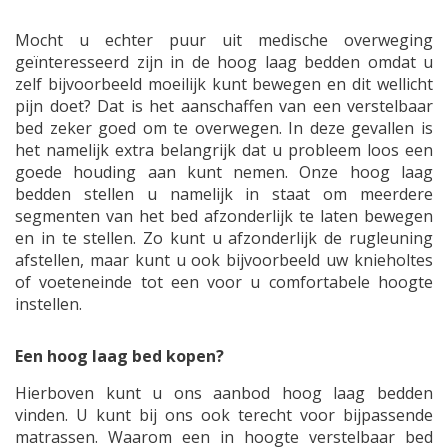
Mocht u echter puur uit medische overweging
geïnteresseerd zijn in de hoog laag bedden omdat u
zelf bijvoorbeeld moeilijk kunt bewegen en dit wellicht
pijn doet? Dat is het aanschaffen van een verstelbaar
bed zeker goed om te overwegen. In deze gevallen is
het namelijk extra belangrijk dat u probleem loos een
goede houding aan kunt nemen. Onze hoog laag
bedden stellen u namelijk in staat om meerdere
segmenten van het bed afzonderlijk te laten bewegen
en in te stellen. Zo kunt u afzonderlijk de rugleuning
afstellen, maar kunt u ook bijvoorbeeld uw knieholtes
of voeteneinde tot een voor u comfortabele hoogte
instellen.
Een hoog laag bed kopen?
Hierboven kunt u ons aanbod hoog laag bedden
vinden. U kunt bij ons ook terecht voor bijpassende
matrassen. Waarom een in hoogte verstelbaar bed