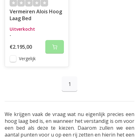
Vermeiren Alois Hoog
Laag Bed
Uitverkocht
-
€2.195,00
Vergelijk
1
We krijgen vaak de vraag wat nu eigenlijk precies een
hoog laag bed is, en wanneer het verstandig is om voor
een bed als deze te kiezen. Daarom zullen we een
aantal punten voor u op een rij zetten en hierin het een