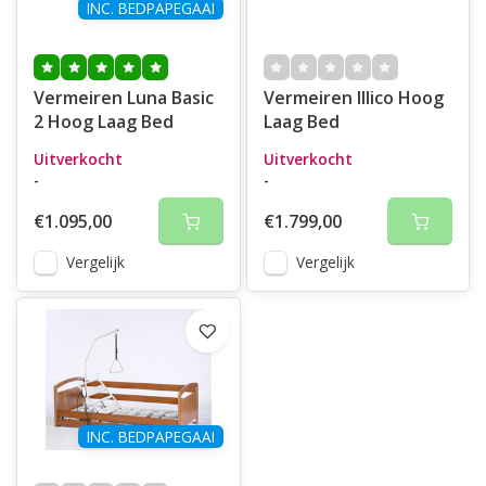
INC. BEDPAPEGAAI
Vermeiren Luna Basic
Vermeiren Illico Hoog
2 Hoog Laag Bed
Laag Bed
Uitverkocht
Uitverkocht
-
-
€1.095,00
€1.799,00
Vergelijk
Vergelijk
INC. BEDPAPEGAAI