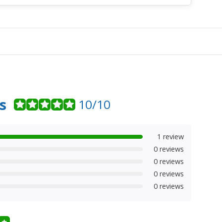
s
10/10
1 review
0 reviews
0 reviews
0 reviews
0 reviews