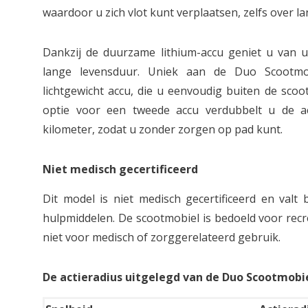
waardoor u zich vlot kunt verplaatsen, zelfs over l
Dankzij de duurzame lithium-accu geniet u van u
lange levensduur. Uniek aan de Duo Scootmo
lichtgewicht accu, die u eenvoudig buiten de sco
optie voor een tweede accu verdubbelt u de ac
kilometer, zodat u zonder zorgen op pad kunt.
Niet medisch gecertificeerd
Dit model is niet medisch gecertificeerd en valt
hulpmiddelen. De scootmobiel is bedoeld voor recr
niet voor medisch of zorggerelateerd gebruik.
De actieradius uitgelegd van de Duo Scootmobi