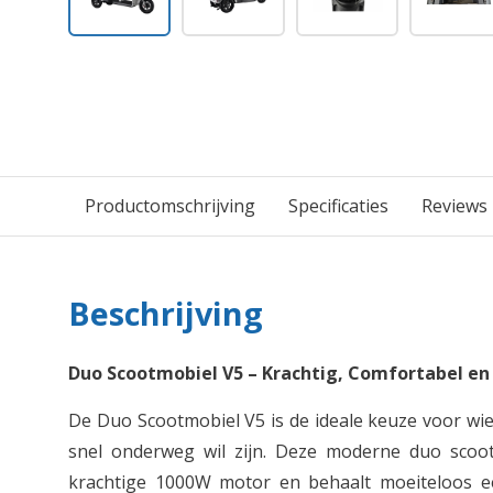
Productomschrijving
Specificaties
Reviews
Beschrijving
Duo Scootmobiel V5 – Krachtig, Comfortabel en
De Duo Scootmobiel V5 is de ideale keuze voor wie
snel onderweg wil zijn. Deze moderne duo scoot
krachtige 1000W motor en behaalt moeiteloos e