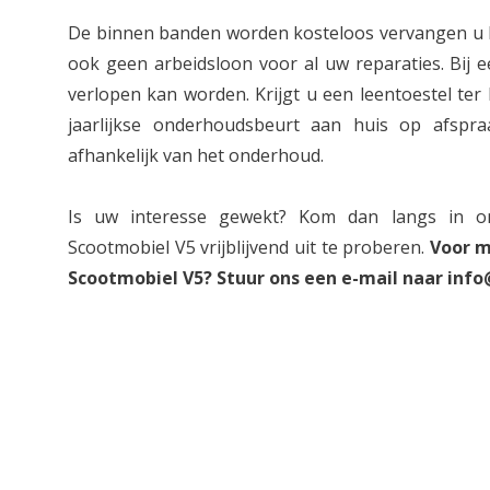
De binnen banden worden kosteloos vervangen u b
ook geen arbeidsloon voor al uw reparaties. Bij e
verlopen kan worden. Krijgt u een leentoestel ter
jaarlijkse onderhoudsbeurt aan huis op afspr
afhankelijk van het onderhoud.
Is uw interesse gewekt? Kom dan langs in
Scootmobiel V5 vrijblijvend uit te proberen.
Voor m
Scootmobiel V5? Stuur ons een e-mail naar
info