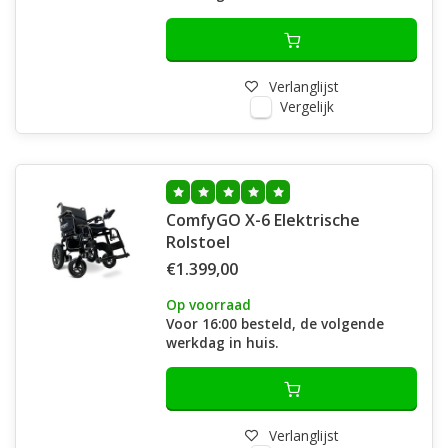
Verlanglijst
Vergelijk
ComfyGO X-6 Elektrische
Rolstoel
€1.399,00
Op voorraad
Voor 16:00 besteld, de volgende
werkdag in huis.
Verlanglijst