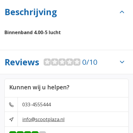
Beschrijving
Binnenband 4.00-5 lucht
Reviews
0/10
Kunnen wij u helpen?
033-4555444
info@scootplaza.nl