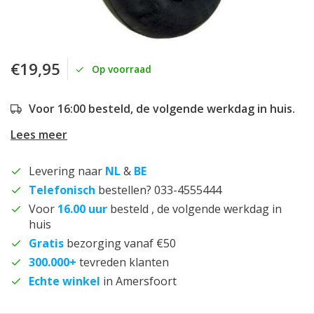
€19,95
Op voorraad
Voor 16:00 besteld, de volgende werkdag in huis.
Lees meer
Levering naar
NL
&
BE
Telefonisch
bestellen? 033-4555444
Voor
16.00 uur
besteld , de volgende werkdag in
huis
Gratis
bezorging vanaf €50
300.000+
tevreden klanten
Echte winkel
in Amersfoort