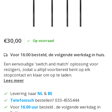
€30,00
Op voorraad
Voor 16:00 besteld, de volgende werkdag in huis.
Een eenvoudige 'switch and match' oplossing voor
reizigers, zodat u altijd voorbereid bent op elk
stopcontact en klaar om op te laden.
Lees meer
Levering naar
NL
&
BE
Telefonisch
bestellen? 033-4555444
Voor
16.00 uur
besteld , de volgende werkdag in