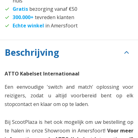
huis
Gratis
bezorging vanaf €50
300.000+
tevreden klanten
Echte winkel
in Amersfoort
Beschrijving
ATTO Kabelset Internationaal
Een eenvoudige 'switch and match' oplossing voor
reizigers, zodat u altijd voorbereid bent op elk
stopcontact en klaar om op te laden.
Bij ScootPlaza is het ook mogelijk om uw bestelling op
te halen in onze Showroom in Amersfoort!
Voor meer