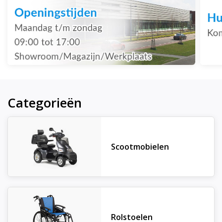
Categorieën
Scootmobielen
Rolstoelen