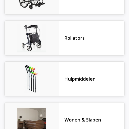
Rollators
Hulpmiddelen
Wonen & Slapen