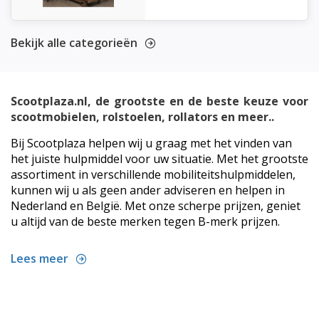
Bekijk alle categorieën
Scootplaza.nl, de grootste en de beste keuze voor
scootmobielen, rolstoelen, rollators en meer..
Bij Scootplaza helpen wij u graag met het vinden van
het juiste hulpmiddel voor uw situatie. Met het grootste
assortiment in verschillende mobiliteitshulpmiddelen,
kunnen wij u als geen ander adviseren en helpen in
Nederland en België. Met onze scherpe prijzen, geniet
u altijd van de beste merken tegen B-merk prijzen.
Lees meer