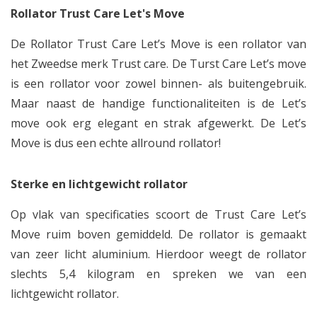
Rollator Trust Care Let's Move
De Rollator Trust Care Let’s Move is een rollator van
het Zweedse merk Trust care. De Turst Care Let’s move
is een rollator voor zowel binnen- als buitengebruik.
Maar naast de handige functionaliteiten is de Let’s
move ook erg elegant en strak afgewerkt. De Let’s
Move is dus een echte allround rollator!
Sterke en lichtgewicht rollator
Op vlak van specificaties scoort de Trust Care Let’s
Move ruim boven gemiddeld. De rollator is gemaakt
van zeer licht aluminium. Hierdoor weegt de rollator
slechts 5,4 kilogram en spreken we van een
lichtgewicht rollator.