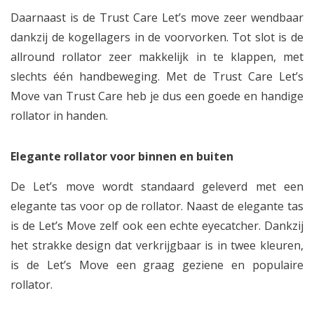
Daarnaast is de Trust Care Let’s move zeer wendbaar
dankzij de kogellagers in de voorvorken. Tot slot is de
allround rollator zeer makkelijk in te klappen, met
slechts één handbeweging. Met de Trust Care Let’s
Move van Trust Care heb je dus een goede en handige
rollator in handen.
Elegante rollator voor binnen en buiten
De Let’s move wordt standaard geleverd met een
elegante tas voor op de rollator. Naast de elegante tas
is de Let’s Move zelf ook een echte eyecatcher. Dankzij
het strakke design dat verkrijgbaar is in twee kleuren,
is de Let’s Move een graag geziene en populaire
rollator.