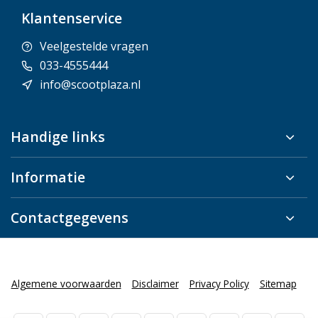
Klantenservice
Veelgestelde vragen
033-4555444
info@scootplaza.nl
Handige links
Informatie
Contactgegevens
Algemene voorwaarden
Disclaimer
Privacy Policy
Sitemap