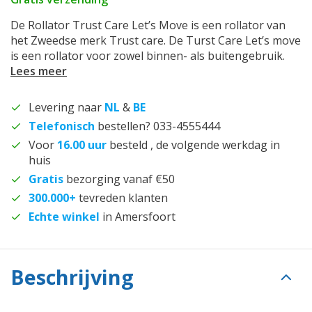
De Rollator Trust Care Let’s Move is een rollator van
het Zweedse merk Trust care. De Turst Care Let’s move
is een rollator voor zowel binnen- als buitengebruik.
Lees meer
Levering naar
NL
&
BE
Telefonisch
bestellen? 033-4555444
Voor
16.00 uur
besteld , de volgende werkdag in
huis
Gratis
bezorging vanaf €50
300.000+
tevreden klanten
Echte winkel
in Amersfoort
Beschrijving