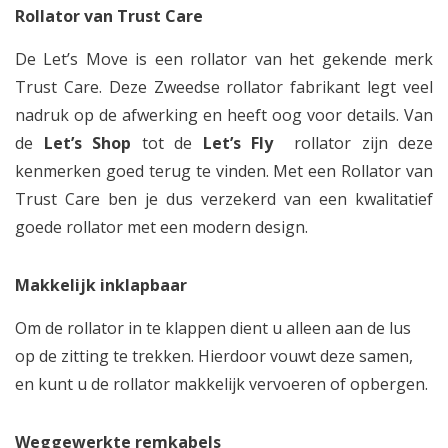
Rollator van Trust Care
De Let’s Move is een rollator van het gekende merk
Trust Care. Deze Zweedse rollator fabrikant legt veel
nadruk op de afwerking en heeft oog voor details. Van
de
Let’s Shop
tot de
Let’s Fly
rollator zijn deze
kenmerken goed terug te vinden. Met een Rollator van
Trust Care ben je dus verzekerd van een kwalitatief
goede rollator met een modern design.
Makkelijk inklapbaar
Om de rollator in te klappen dient u alleen aan de lus
op de zitting te trekken. Hierdoor vouwt deze samen,
en kunt u de rollator makkelijk vervoeren of opbergen.
Weggewerkte remkabels