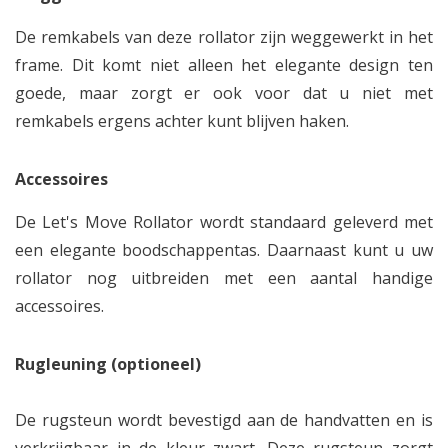
De remkabels van deze rollator zijn weggewerkt in het
frame. Dit komt niet alleen het elegante design ten
goede, maar zorgt er ook voor dat u niet met
remkabels ergens achter kunt blijven haken.
Accessoires
De Let's Move Rollator wordt standaard geleverd met
een elegante boodschappentas. Daarnaast kunt u uw
rollator nog uitbreiden met een aantal handige
accessoires.
Rugleuning (optioneel)
De rugsteun wordt bevestigd aan de handvatten en is