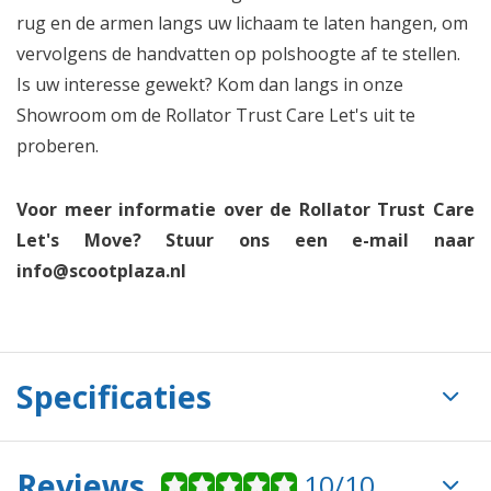
rug en de armen langs uw lichaam te laten hangen, om
vervolgens de handvatten op polshoogte af te stellen.
Is uw interesse gewekt? Kom dan langs in onze
Showroom om de Rollator Trust Care Let's uit te
proberen.
Voor meer informatie over de Rollator Trust Care
Let's Move? Stuur ons een e-mail naar
info@scootplaza.nl
Specificaties
Reviews
10/10