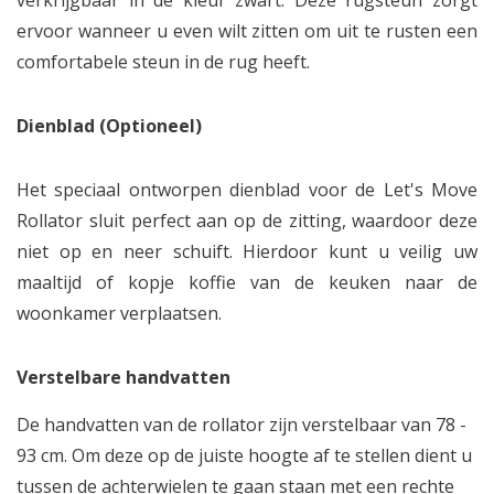
verkrijgbaar in de kleur zwart. Deze rugsteun zorgt
ervoor wanneer u even wilt zitten om uit te rusten een
comfortabele steun in de rug heeft.
Dienblad (Optioneel)
Het speciaal ontworpen dienblad voor de Let's Move
Rollator sluit perfect aan op de zitting, waardoor deze
niet op en neer schuift. Hierdoor kunt u veilig uw
maaltijd of kopje koffie van de keuken naar de
woonkamer verplaatsen.
Verstelbare handvatten
De handvatten van de rollator zijn verstelbaar van 78 -
93 cm. Om deze op de juiste hoogte af te stellen dient u
tussen de achterwielen te gaan staan met een rechte